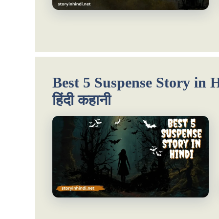
Best 5 Suspense Story in Hindi
हिंदी कहानी