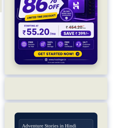
Adventure Stories in Hindi