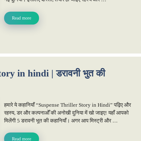
Read more
ory in hindi | डरावनी भुत की
हमारे ये कहानियाँ “Suspense Thriller Story in Hindi” पढ़िए और
रहस्य, डर और कल्पनाओँ की अनोखी दुनिया में खो जाइए! यहाँ आपको
मिलेंगी 5 डरावनी भूत की कहानियाँ। अगर आप मिस्ट्री और …
Read more