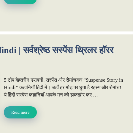
 | सर्वश्रेष्ठ सस्पेंस थ्रिलर हॉरर
5 टॉप बेहतरीन डरावनी, सस्पेंस और रोमांचकर “Suspense Story in
Hindi” कहानियाँ हिंदी में। जहाँ हर मोड़ पर छुपा है रहस्य और रोमांच!
ये हिंदी सस्पेंस कहानियाँ आपके मन को झकझोर कर …
Read more