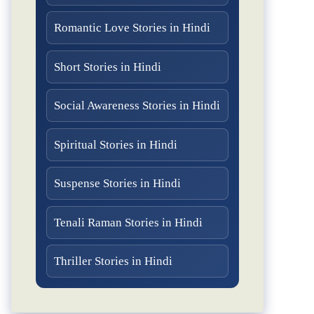
Romantic Love Stories in Hindi
Short Stories in Hindi
Social Awareness Stories in Hindi
Spiritual Stories in Hindi
Suspense Stories in Hindi
Tenali Raman Stories in Hindi
Thriller Stories in Hindi