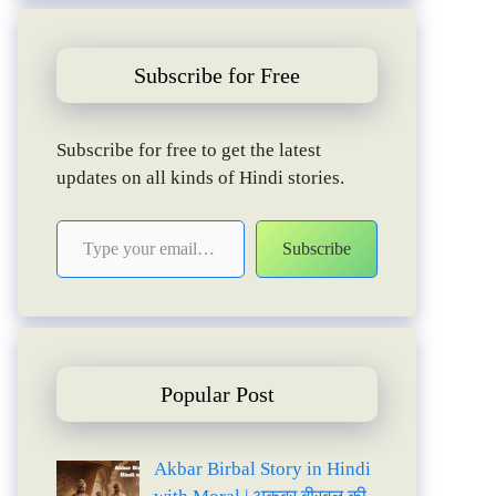
Subscribe for Free
Subscribe for free to get the latest
updates on all kinds of Hindi stories.
Type your email…
Subscribe
Popular Post
Akbar Birbal Story in Hindi