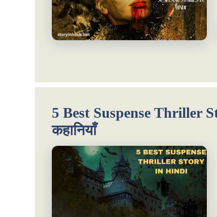
5 Best Suspense Thriller St
कहानियाँ