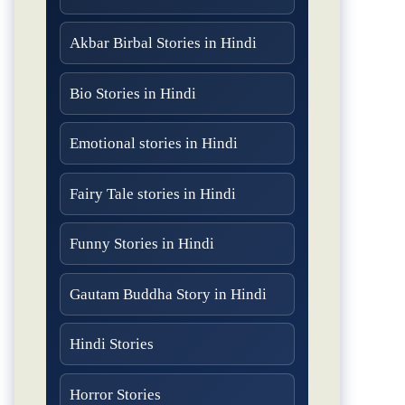
Akbar Birbal Stories in Hindi
Bio Stories in Hindi
Emotional stories in Hindi
Fairy Tale stories in Hindi
Funny Stories in Hindi
Gautam Buddha Story in Hindi
Hindi Stories
Horror Stories