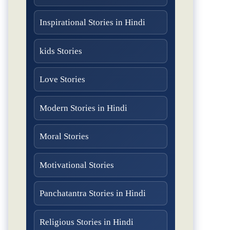
Inspirational Stories in Hindi
kids Stories
Love Stories
Modern Stories in Hindi
Moral Stories
Motivational Stories
Panchatantra Stories in Hindi
Religious Stories in Hindi