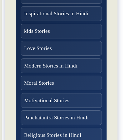
Inspirational Stories in Hindi
kids Stories
Love Stories
Modern Stories in Hindi
Moral Stories
Motivational Stories
Panchatantra Stories in Hindi
Religious Stories in Hindi