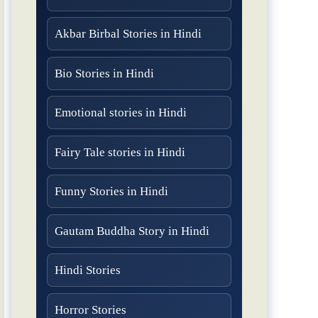
Akbar Birbal Stories in Hindi
Bio Stories in Hindi
Emotional stories in Hindi
Fairy Tale stories in Hindi
Funny Stories in Hindi
Gautam Buddha Story in Hindi
Hindi Stories
Horror Stories