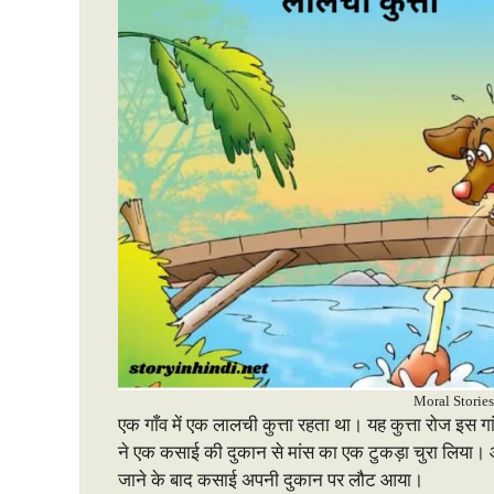
Moral Stories
एक गाँव में एक लालची कुत्ता रहता था। यह कुत्ता रोज इस 
ने एक कसाई की दुकान से मांस का एक टुकड़ा चुरा लिया।
जाने के बाद कसाई अपनी दुकान पर लौट आया।