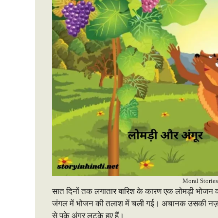
Moral Stories
सात दिनों तक लगातार बारिश के कारण एक लोमड़ी भोजन क
जंगल में भोजन की तलाश में चली गई। अचानक उसकी नज़र एक 
से पके अंगूर लटके हुए हैं।