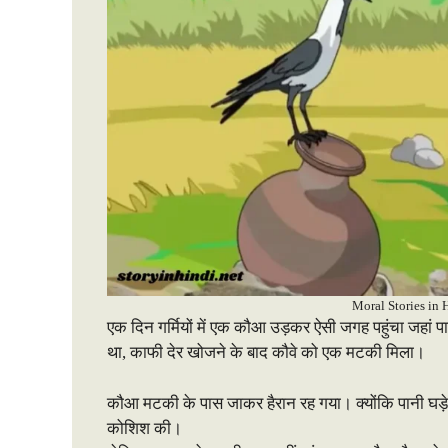
Moral Stories in 
एक दिन गर्मियों में एक कौआ उड़कर ऐसी जगह पहुंचा जहां प
था, काफी देर खोजने के बाद कौवे को एक मटकी मिला।
कौआ मटकी के पास जाकर हैरान रह गया। क्योंकि पानी घड़े 
कोशिश की।