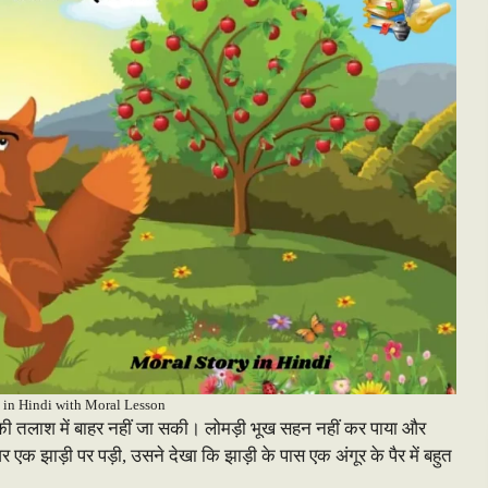
 in Hindi with Moral Lesson
ी तलाश में बाहर नहीं जा सकी। लोमड़ी भूख सहन नहीं कर पाया और
झाड़ी पर पड़ी, उसने देखा कि झाड़ी के पास एक अंगूर के पैर में बहुत