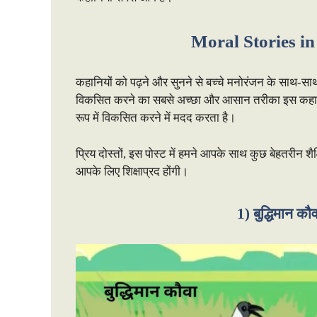
Moral Stories i
कहानियों को पढ़ने और सुनने से बच्चे मनोरंजन के साथ-साथ न
विकसित करने का सबसे अच्छा और आसान तरीका इस कहानी के माध
रूप में विकसित करने में मदद करता है।
प्रिय दोस्तों, इस पोस्ट में हमने आपके साथ कुछ बेहतरीन श
आपके लिए शिक्षाप्रद होंगी।
1) बुद्धिमान क