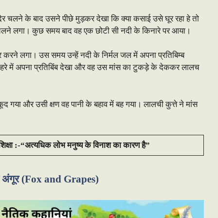
र चलने के बाद उसने पीछे मुड़कर देखा कि क्या कसाई उसे घूर रहा हे तो
े चलने लगा। कुछ समय बाद वह एक छोटी सी नदी के किनारे पर आया।
 करने लगा। उस समय उन्हें नदी के निर्मल जल में अपना प्रतिबिम्ब
े चेहरे में अपना प्रतिबिंब देखा और वह उस मांस का टुकड़े के देककर लालच
कूद गया और उसी क्षण वह पानी के बहाव में बह गया। लालची कुत्ते ने मांस
्षा :-“अत्यधिक लोभ मनुष्य के विनाश का कारण है”
र अंगूर (Fox and Grapes)