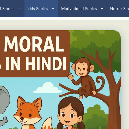
 Stories
kids Stories
Motivational Stories
Horror Sto