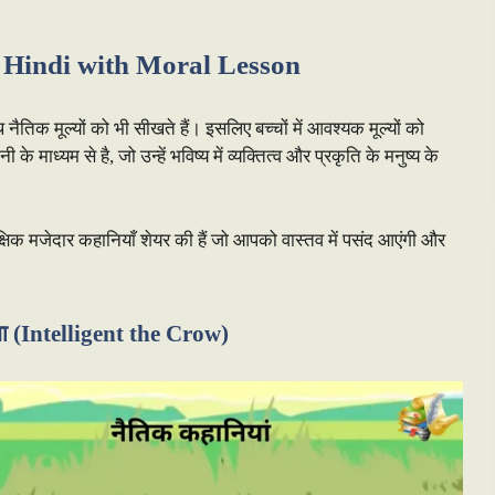
n Hindi with Moral Lesson
ैतिक मूल्यों को भी सीखते हैं। इसलिए बच्चों में आवश्यक मूल्यों को
्यम से है, जो उन्हें भविष्य में व्यक्तित्व और प्रकृति के मनुष्य के
ैक्षिक मजेदार कहानियाँ शेयर की हैं जो आपको वास्तव में पसंद आएंगी और
ौवा (Intelligent the Crow)