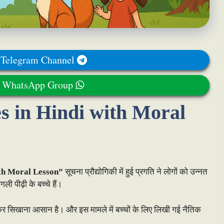
 Telegram Channel
r WhatsApp Group
s in Hindi with Moral
ith Moral Lesson”
सूचना प्रौद्योगिकी में हुई प्रगति ने लोगों को उन्नत
ी पीढ़ी के बच्चे हैं।
र सिखाना आसान है। और इस मामले में बच्चों के लिए लिखी गई नैतिक