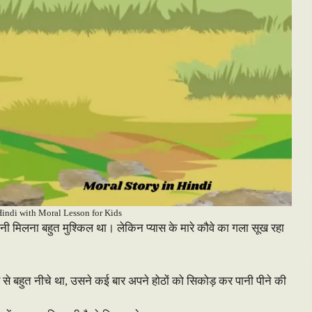
Hindi with Moral Lesson for Kids
ानी मिलना बहुत मुश्किल था। लेकिन प्यास के मारे कौवे का गला सूख रहा
से बहुत नीचे था, उसने कई बार अपने होठों को सिकोड़ कर पानी पीने की