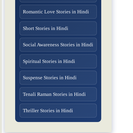
Romantic Love Stories in Hindi
Short Stories in Hindi
Social Awareness Stories in Hindi
Spiritual Stories in Hindi
Suspense Stories in Hindi
Tenali Raman Stories in Hindi
Thriller Stories in Hindi