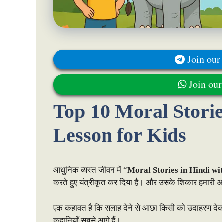
Join our
Join ou
Top 10 Moral Storie
Lesson for Kids
आधुनिक व्यस्त जीवन में “
Moral Stories in Hindi w
करते हुए यंत्रीकृत कर दिया है। और उसके शिकार हमारी अगल
एक कहावत है कि सलाह देने से आछा किसी को उदाहरण देक
कहानियाँ सबसे आगे हैं।