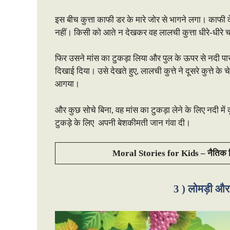
इस बीच कुत्ता काफी डर के मारे जोर से भागने लगा। काफी दे
नहीं। किसी को आते न देखकर वह लालची कुत्ता धीरे-धीर
फिर उसने मांस का टुकड़ा लिया और पुल के ऊपर से नदी पार
दिखाई दिया। उसे देखते हुए, लालची कुत्ते ने दूसरे कुत्ते क
आगया।
और कुछ सोचे बिना, वह मांस का टुकड़ा लेने के लिए नदी में 
टुकड़े के लिए अपनी बेशकीमती जान गंवा दी।
Moral Stories for Kids – नैतिक शिक
3 ) लोमड़ी औ