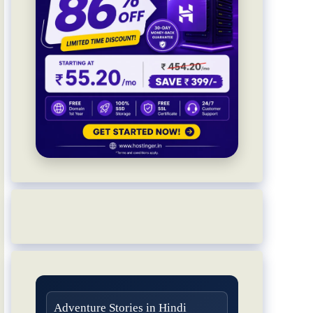
Adventure Stories in Hindi