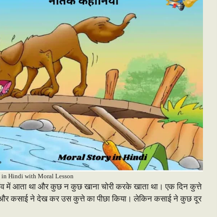
 in Hindi with Moral Lesson
गांव में आता था और कुछ न कुछ खाना चोरी करके खाता था। एक दिन कुत्ते
 और कसाई ने देख कर उस कुत्ते का पीछा किया। लेकिन कसाई ने कुछ दूर