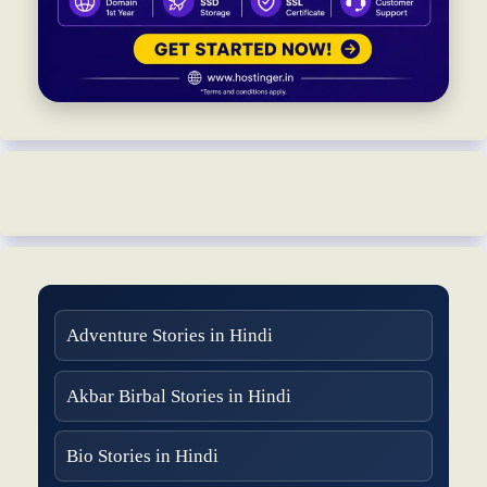
Adventure Stories in Hindi
Akbar Birbal Stories in Hindi
Bio Stories in Hindi