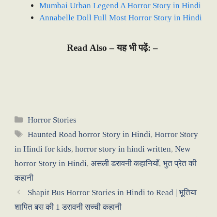
Mumbai Urban Legend A Horror Story in Hindi
Annabelle Doll Full Most Horror Story in Hindi
Read Also –
यह भी पढ़ें: –
Categories
Horror Stories
Tags
Haunted Road horror Story in Hindi
,
Horror Story
in Hindi for kids
,
horror story in hindi written
,
New
horror Story in Hindi
,
असली डरावनी कहानियाँ
,
भुत प्रेत की
कहानी
Shapit Bus Horror Stories in Hindi to Read | भूतिया
शापित बस की 1 डरावनी सच्ची कहानी