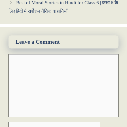
Best of Moral Stories in Hindi for Class 6 | कक्षा 6 के
लिए हिंदी में सर्वोत्तम नैतिक कहानियाँ
Leave a Comment
Comment
Name