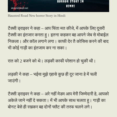
Haunted Road New horror Story in Hindi
टैक्सी ड्राइवर ने कहा – आप चिंता मत कीजे, में आपके लिए दूसरी
टैक्सी का इंतजार करता हु। इतना कहकर बह आपने जेब से मोबाईल
निकला। और कॉल लगाने लगा। काफी देर तै कोसिस करने की बाद
भी कोई गाड़ी का इंतजाम कर ना सका।
रात को 2 बजने को थे। लड़की काफी परेशान हो चुकी थी।
लड़की ने कहा – भईया मुझे एहासे कुछ ही दूर जाना हे में चली
जाउंगी।
टैक्सी ड्राइवर ने कहा – अरे नहीं मेडम आप मेरी जिम्मेदारी हे, आपको
अकेले जाने नहीं दे सकता। में भी आपके साथ चलता हु। गाड़ी का
बोनट बेसे ही रखकर बह दोनों फ्लैट की तरफ चलने लगे।