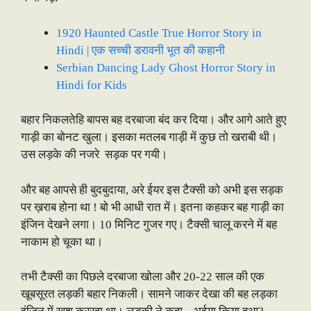
1920 Haunted Castle True Horror Story in
Hindi | एक सच्ची डरावनी भूत की कहानी
Serbian Dancing Lady Ghost Horror Story in
Hindi for Kids
बहार निकलतेहि बापस बह दरबाजा बंद कर दिया। और आगे आते हुए
गाड़ी का बोनट खुला। इसका मतलब गाड़ी में कुछ तो खराबी थी।
उस लड़के की नजरे सड़क पर गयी।
और बह आपसे ही बुदबुदाया, अरे ईयर इस टैक्सी को अभी इस सड़क
पर ख़राब होना था ! बो भी आधी रात में। इतना कहकर बह गाड़ी का
इंजिन देखने लगा। 10 मिनिट गुजर गए। टैक्सी चालू करने में बह
नाकाम हो चूका था।
तभी टैक्सी का पिछले दरबाजा खोला और 20-22 साल की एक
खूबसूरत लड़की बहार निकली। सामने जाकर देखा की बह लड़का