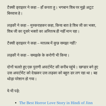
टैक्सी ड्राइवर ने कहा – हाँ करता हु। भगबान शिब पर मुझे अटूट
बिस्वास हे।
लड़की ने कहा – मुस्कराहकर कहा, किया बात हे शिब जी का भक्त,
शिब जी का दूसरे भक्तो का अस्तित्ब ही नहीं मान रहा।
टैक्सी ड्राइवर ने कहा – मतलब में कुछ समझा नहीं?
लड़की ने कहा – समझके के करोगी भी किया।
दोनों चलते हुए एक पुराणी अपार्टमेंट की करीब पहुंचे। खण्डार बने हुए
उस अपार्टमेंट को देखकर उस लड़का को बहुत डर लग रहा था। बह
थोड़ा परेशान हो गया।
ये भी पड़े:
The Best Horror Love Story in Hindi of Jinn