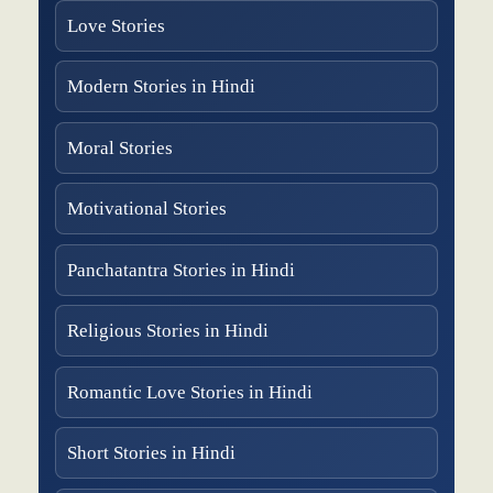
Love Stories
Modern Stories in Hindi
Moral Stories
Motivational Stories
Panchatantra Stories in Hindi
Religious Stories in Hindi
Romantic Love Stories in Hindi
Short Stories in Hindi