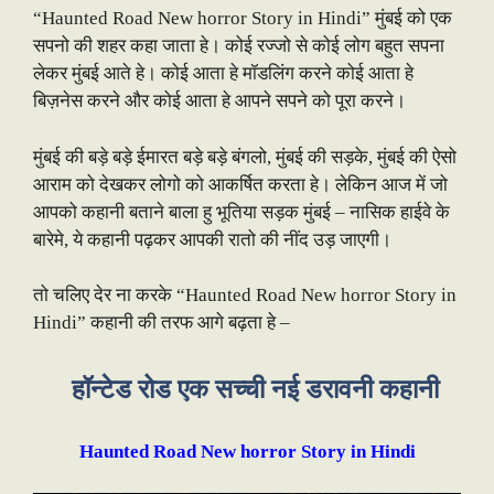
“Haunted Road New horror Story in Hindi” मुंबई को एक
सपनो की शहर कहा जाता हे। कोई रज्जो से कोई लोग बहुत सपना
लेकर मुंबई आते हे। कोई आता हे मॉडलिंग करने कोई आता हे
बिज़नेस करने और कोई आता हे आपने सपने को पूरा करने।
मुंबई की बड़े बड़े ईमारत बड़े बड़े बंगलो, मुंबई की सड़के, मुंबई की ऐसो
आराम को देखकर लोगो को आकर्षित करता हे। लेकिन आज में जो
आपको कहानी बताने बाला हु भूतिया सड़क मुंबई – नासिक हाईवे के
बारेमे, ये कहानी पढ़कर आपकी रातो की नींद उड़ जाएगी।
तो चलिए देर ना करके “Haunted Road New horror Story in
Hindi” कहानी की तरफ आगे बढ़ता हे –
हॉन्टेड रोड एक सच्ची नई डरावनी कहानी
Haunted Road New horror Story in Hindi