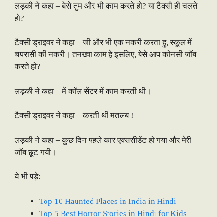
लड़की ने कहा – बेसे तुम और भी काम करते हो? या टैक्सी ही चलते
हो?
टैक्सी ड्राइवर ने कहा – जी और भी एक नकरी करता हु, स्कूल में
चपरासी की नकरी। तनख्वा काम हे इसलिए, बेसे आप कोनसी जॉब
करते हो?
लड़की ने कहा – में कॉल सेंटर में काम करती थी।
टैक्सी ड्राइवर ने कहा – करती थी मतलब !
लड़की ने कहा – कुछ दिन पहले कार एक्ससीडेंट हो गया और मेरी
जॉब छूट गयी।
ये भी पड़े:
Top 10 Haunted Places in India in Hindi
Top 5 Best Horror Stories in Hindi for Kids