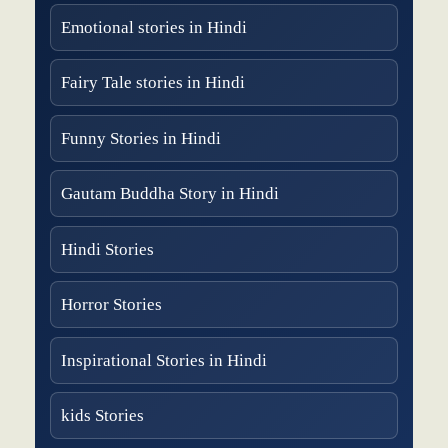
Emotional stories in Hindi
Fairy Tale stories in Hindi
Funny Stories in Hindi
Gautam Buddha Story in Hindi
Hindi Stories
Horror Stories
Inspirational Stories in Hindi
kids Stories