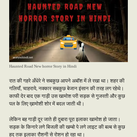
Haunted Road New horror Story in Hindi
रात की गहरे अँधेरे ने सबकुछ आपने अबॉश में ले रखा था। शहर की
गलियाँ, चाहराये, नक्कार सबकुछ बेजान इंसान की तरह लग रहेथे।
काफी देर बाद एक गाड़ी उस खामोश परी सड़क से गुजरती और कुछ
पल के लिए ख़ामोशी शोर में बदल जाती थी।
लेकिन बह गाड़ी दूर जाते ही दुबारा पूरा इलाका खामोश हो जाता।
सड़क के किनारे लगे बिजली की खम्बो पे लगे लाइट की बल्ब से कुछ
हद तक इलाका रौशनी से रोशन हो रहा था।