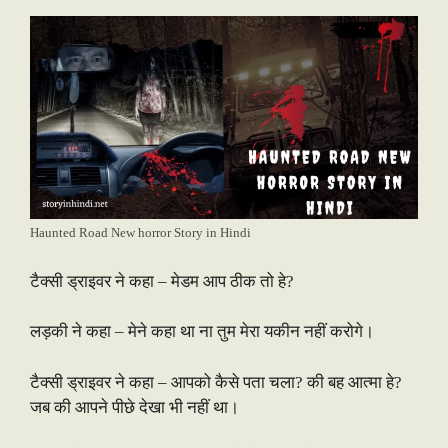
Haunted Road New horror Story in Hindi
टैक्सी ड्राइवर ने कहा – मेडम आप ठीक तो हे?
लड़की ने कहा – मेने कहा था ना तुम मेरा यकीन नहीं करोगे।
टैक्सी ड्राइवर ने कहा – आपको कैसे पता चला? की बह आत्मा हे?
जब की आपने पीछे देखा भी नहीं था।