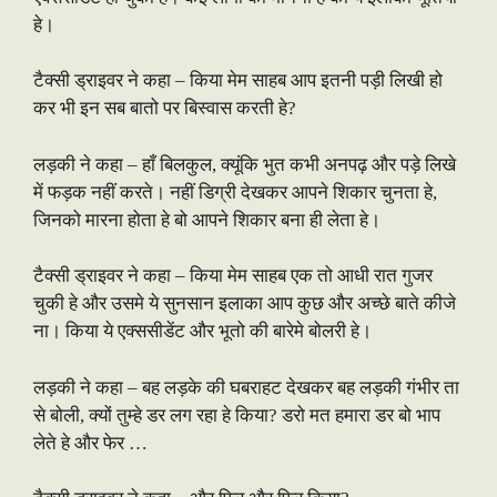
हे।
टैक्सी ड्राइवर ने कहा – किया मेम साहब आप इतनी पड़ी लिखी हो
कर भी इन सब बातो पर बिस्वास करती हे?
लड़की ने कहा – हाँ बिलकुल, क्यूंकि भुत कभी अनपढ़ और पड़े लिखे
में फड़क नहीं करते। नहीं डिग्री देखकर आपने शिकार चुनता हे,
जिनको मारना होता हे बो आपने शिकार बना ही लेता हे।
टैक्सी ड्राइवर ने कहा – किया मेम साहब एक तो आधी रात गुजर
चुकी हे और उसमे ये सुनसान इलाका आप कुछ और अच्छे बाते कीजे
ना। किया ये एक्ससीडेंट और भूतो की बारेमे बोलरी हे।
लड़की ने कहा – बह लड़के की घबराहट देखकर बह लड़की गंभीर ता
से बोली, क्यों तुम्हे डर लग रहा हे किया? डरो मत हमारा डर बो भाप
लेते हे और फेर …