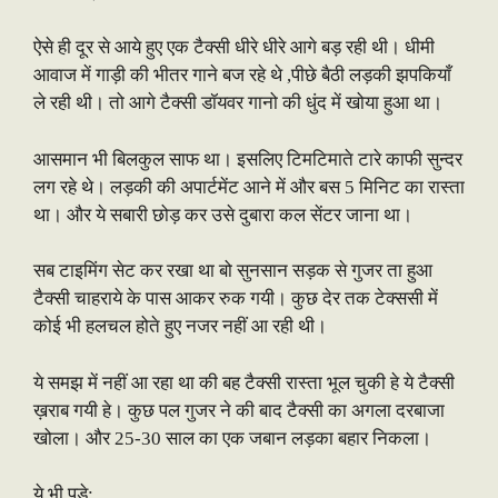
ऐसे ही दूर से आये हुए एक टैक्सी धीरे धीरे आगे बड़ रही थी। धीमी
आवाज में गाड़ी की भीतर गाने बज रहे थे ,पीछे बैठी लड़की झपकियाँ
ले रही थी। तो आगे टैक्सी डॉयवर गानो की धुंद में खोया हुआ था।
आसमान भी बिलकुल साफ था। इसलिए टिमटिमाते टारे काफी सुन्दर
लग रहे थे। लड़की की अपार्टमेंट आने में और बस 5 मिनिट का रास्ता
था। और ये सबारी छोड़ कर उसे दुबारा कल सेंटर जाना था।
सब टाइमिंग सेट कर रखा था बो सुनसान सड़क से गुजर ता हुआ
टैक्सी चाहराये के पास आकर रुक गयी। कुछ देर तक टेक्ससी में
कोई भी हलचल होते हुए नजर नहीं आ रही थी।
ये समझ में नहीं आ रहा था की बह टैक्सी रास्ता भूल चुकी हे ये टैक्सी
ख़राब गयी हे। कुछ पल गुजर ने की बाद टैक्सी का अगला दरबाजा
खोला। और 25-30 साल का एक जबान लड़का बहार निकला।
ये भी पड़े: