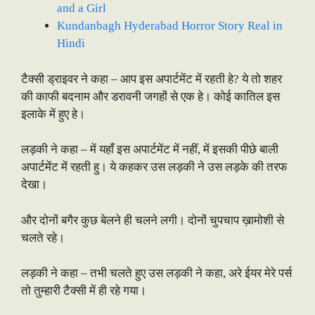
and a Girl
Kundanbagh Hyderabad Horror Story Real in
Hindi
टैक्सी ड्राइवर ने कहा – आप इस अपार्टमेंट में रहती हे? ये तो शहर
की काफी बदनाम और डरावनी जगहों से एक हे। कोई कातिल इस
इलाके में हुए हे।
लड़की ने कहा – में यहाँ इस अपार्टमेंट में नहीं, में इसकी पीछे बाली
अपार्टमेंट में रहती हु। ये कहकर उस लड़की ने उस लड़के की तरफ
देखा।
और दोनों बगैर कुछ बेलने ही चलने लगी। दोनों चुपचाप ख़ामोशी से
चलते रहे।
लड़की ने कहा – तभी चलते हुए उस लड़की ने कहा, अरे ईयर मेरे पर्स
तो तुम्हारी टैक्सी में ही रहे गया।