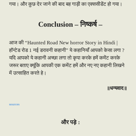
गया। और कुछ देर जाने की बाद बह गाड़ी का एक्ससीडेंट हो गया।
Conclusion –
निष्कर्ष –
आज की “Haunted Road New horror Story in Hindi |
हॉन्टेड रोड 1 नई डरावनी कहानी” ये कहानियाँ आपको केसा लगा ?
यदि आपको ये कहानी अच्छा लगा तो कृपा करके हमें कमेंट करके
जरूर बताए क्यूंकि आपकी एक कमेंट हमें और नए नए कहानी लिखने
में उत्साहित करते हे।
॥धन्यवाद॥
sources
और पड़े :