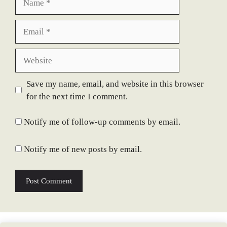
Email
Website
Save my name, email, and website in this browser
for the next time I comment.
Notify me of follow-up comments by email.
Notify me of new posts by email.