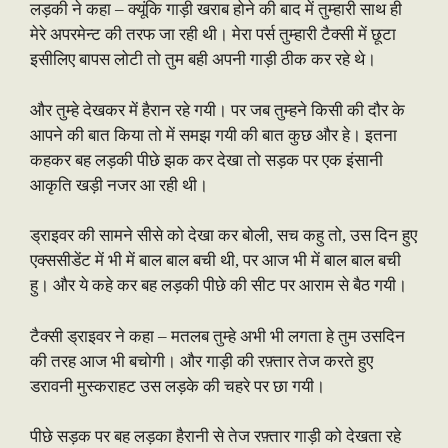
लड़की ने कहा – क्यूंकि गाड़ी खराब होने की बाद में तुम्हारी साथ ही
मेरे अपरमेन्ट की तरफ जा रही थी। मेरा पर्स तुम्हारी टैक्सी में छूटा
इसीलिए बापस लोटी तो तुम बही अपनी गाड़ी ठीक कर रहे थे।
और तुम्हे देखकर में हैरान रहे गयी। पर जब तुम्हने किसी की दौर के
आपने की बात किया तो में समझ गयी की बात कुछ और हे। इतना
कहकर बह लड़की पीछे झक कर देखा तो सड़क पर एक इंसानी
आकृति खड़ी नजर आ रही थी।
ड्राइवर की सामने सीसे को देखा कर बोली, सच कहु तो, उस दिन हुए
एक्ससीडेंट में भी में बाल बाल बची थी, पर आज भी में बाल बाल बची
हु। और ये कहे कर बह लड़की पीछे की सीट पर आराम से बैठ गयी।
टैक्सी ड्राइवर ने कहा – मतलब तुम्हे अभी भी लगता हे तुम उसदिन
की तरह आज भी बचोगी। और गाड़ी की रफ़्तार तेज करते हुए
डरावनी मुस्कराहट उस लड़के की चहरे पर छा गयी।
पीछे सड़क पर बह लड़का हैरानी से तेज रफ़्तार गाड़ी को देखता रहे