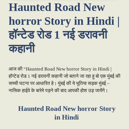
Haunted Road New
horror Story in Hindi |
हॉन्टेड रोड 1 नई डरावनी
कहानी
आज की “Haunted Road New horror Story in Hindi |
हॉन्टेड रोड 1 नई डरावनी कहानी जो बताने जा रहा हु बो एक मुंबई की
सच्ची घटना पर आधारित हे। मुंबई की ये भूतिया सड़क मुंबई –
नासिक हाईवे के बारेमे पड़ने की बाद आपकी होश उड़ जायेंगे।
Haunted Road New horror Story
in Hindi