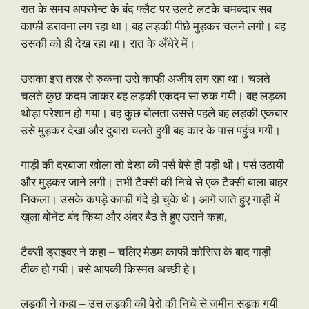
रात के समय अपरमेन्ट के बंद फ्लैट पर उलटे लटके चमक्दार सब
काफी डरावना लग रहा था। बह लड़की पीछे मुड़कर चलने लगी। बह
उसकी को ही देख रहा था। रात के अँधेरे में।
उसका इस तरह से रुकना उसे काफी अजीब लग रहा था। चलते
चलते कुछ कदम जाकर बह लड़की एकदम सा रुक गयी। बह लड़का
थोड़ा परेशान हो गया। बह कुछ बोलता उससे पहले बह लड़की एकबार
उसे मुड़कर देखा और दुबारा चलते हुयी बह कार के पास पहुंच गयी।
गाड़ी की दरबाजा खोला तो देखा की पर्स बेसे ही पड़ी थी। पर्स उठायी
और मुड़कर जाने लगी। तभी टैक्सी की निचे से एक टैक्सी बाला बाहर
निकला। उसके कपड़े काफी गंदे हो चुके थे। आगे जाते हुए गाड़ी में
खुला बोनेट बंद किया और अंदर बैठ ते हुए उसने कहा,
टैक्सी ड्राइवर ने कहा – चलिए मेडम काफी कोसिस के बाद गाड़ी
ठीक हो गयी। बसे आपकी किस्मत अच्छी हे।
लड़की ने कहा – उस लड़की की पेरो की निचे से जमीन सड़क गयी