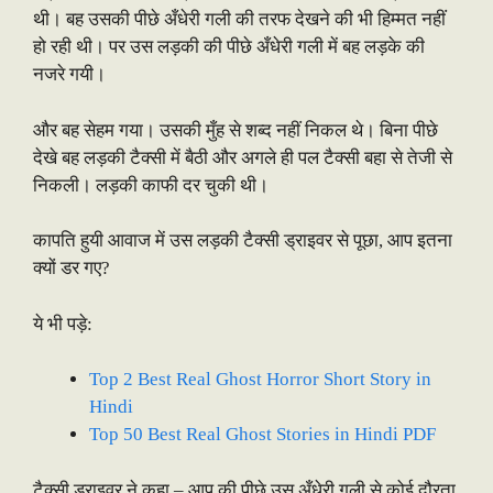
थी। बह उसकी पीछे अँधेरी गली की तरफ देखने की भी हिम्मत नहीं
हो रही थी। पर उस लड़की की पीछे अँधेरी गली में बह लड़के की
नजरे गयी।
और बह सेहम गया। उसकी मुँह से शब्द नहीं निकल थे। बिना पीछे
देखे बह लड़की टैक्सी में बैठी और अगले ही पल टैक्सी बहा से तेजी से
निकली। लड़की काफी दर चुकी थी।
कापति हुयी आवाज में उस लड़की टैक्सी ड्राइवर से पूछा, आप इतना
क्यों डर गए?
ये भी पड़े:
Top 2 Best Real Ghost Horror Short Story in
Hindi
Top 50 Best Real Ghost Stories in Hindi PDF
टैक्सी ड्राइवर ने कहा – आप की पीछे उस अँधेरी गली से कोई दौरता