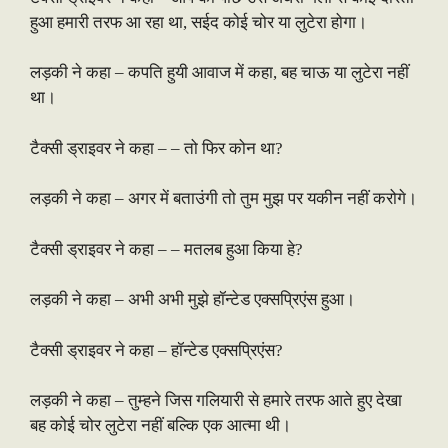
हुआ हमारी तरफ आ रहा था, सईद कोई चोर या लुटेरा होगा।
लड़की ने कहा – कपति हुयी आवाज में कहा, बह चाऊ या लुटेरा नहीं
था।
टैक्सी ड्राइवर ने कहा – – तो फिर कोन था?
लड़की ने कहा – अगर में बताउंगी तो तुम मुझ पर यकीन नहीं करोगे।
टैक्सी ड्राइवर ने कहा – – मतलब हुआ किया हे?
लड़की ने कहा – अभी अभी मुझे हॉन्टेड एक्सप्रिएंस हुआ।
टैक्सी ड्राइवर ने कहा – हॉन्टेड एक्सप्रिएंस?
लड़की ने कहा – तुम्हने जिस गलियारी से हमारे तरफ आते हुए देखा
बह कोई चोर लुटेरा नहीं बल्कि एक आत्मा थी।