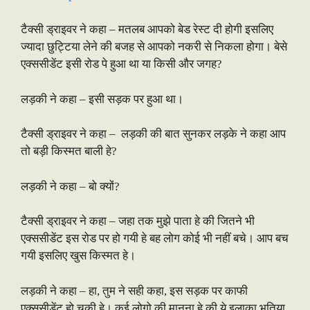
टैक्सी ड्राइवर ने कहा – मतलब आपको बेड रेस्ट दी होगी इसलिए
ज्यादा छुट्टिया लेने की बजह से आपको नकरी से निकला होगा। बेसे
एक्ससीडेंट इसी रोड पे हुआ था या किसी और जगह?
लड़की ने कहा – इसी सड़क पर हुआ था।
टैक्सी ड्राइवर ने कहा – लड़की की बात सुनकर लड़के ने कहा आप
तो बड़ी किस्मत बाली हे?
लड़की ने कहा – बो क्यों?
टैक्सी ड्राइवर ने कहा – जहा तक मुझे पाता हे की जितने भी
एक्ससीडेंट इस रोड पर हो गयी हे बह लोग कोई भी नहीं बचे। आप बच
गयी इसलिए खुस किस्मत हे।
लड़की ने कहा – हा, तुम ने सही कहा, इस सड़क पर काफी
एक्ससीडेंट हो चुकी हे। कई लोगो की मानना हे की ये इलाका भूतिया