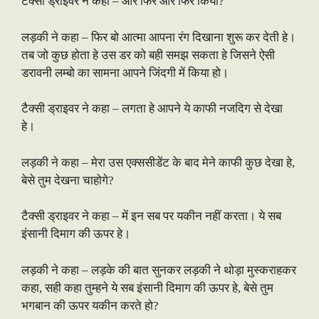
टैक्सी ड्राइवर ने कहा – और फिर और फिर किया?
लड़की ने कहा – फिर बो आत्मा आपना रंग दिखाना शुरू कर देती हे।
तब जो कुछ होता हे उस डर को बही समझ सकता हे जिसने ऐसी
डरावनी लम्बो का सामना आपने जिंदगी में किया हो।
टैक्सी ड्राइवर ने कहा – लगता हे आपने ये काफी नजदिग से देखा
हे।
लड़की ने कहा – मेरा उस एक्ससीडेंट के बाद मेने काफी कुछ देखा हे,
बेसे तुम देखना चाहोगे?
टैक्सी ड्राइवर ने कहा – में इन सब पर यकीन नहीं करता। ये सब
इंसानी दिमाग की ऊपर हे।
लड़की ने कहा – लड़के की बात सुनकर लड़की ने थोड़ा मुस्कराहकर
कहा, सही कहा तुम्हने ये सब इंसानी दिमाग की ऊपर हे, बेसे तुम
भगबान की ऊपर यकीन करते हो?