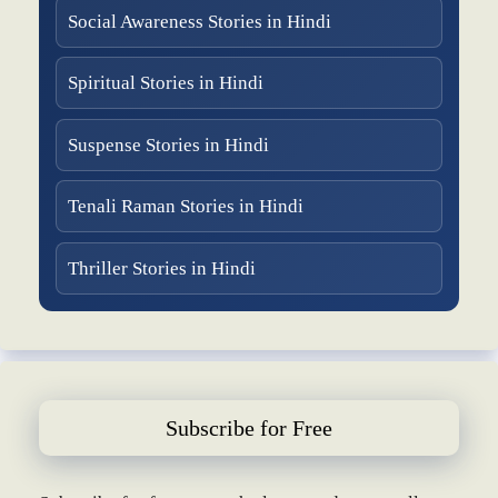
Social Awareness Stories in Hindi
Spiritual Stories in Hindi
Suspense Stories in Hindi
Tenali Raman Stories in Hindi
Thriller Stories in Hindi
Subscribe for Free