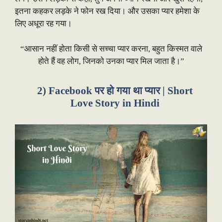
इतना कहकर लड़के ने फोन रख दिया। और उसका प्यार हमेशा के
लिए अधूरा रह गया।
“आसान नहीं होता किसी से सच्चा प्यार करना, बहुत किस्मत वाले
होते हैं वह लोग, जिनको उनका प्यार मिल जाता है।”
2) Facebook पर हो गया था प्यार | Short
Love Story in Hindi