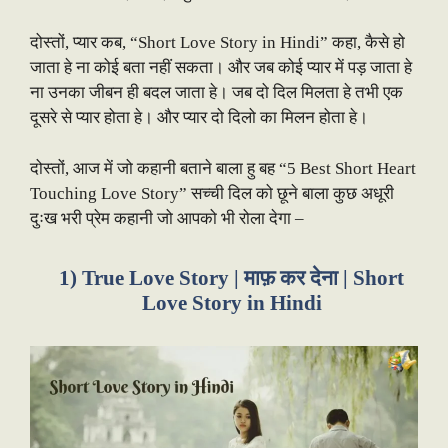
दोस्तों, प्यार कब, “Short Love Story in Hindi” कहा, कैसे हो
जाता हे ना कोई बता नहीं सकता। और जब कोई प्यार में पड़ जाता हे
ना उनका जीबन ही बदल जाता हे। जब दो दिल मिलता हे तभी एक
दूसरे से प्यार होता हे। और प्यार दो दिलो का मिलन होता हे।
दोस्तों, आज में जो कहानी बताने बाला हु बह “5 Best Short Heart
Touching Love Story” सच्ची दिल को छूने बाला कुछ अधूरी
दुःख भरी प्रेम कहानी जो आपको भी रोला देगा –
1) True Love Story | माफ़ कर देना | Short
Love Story in Hindi