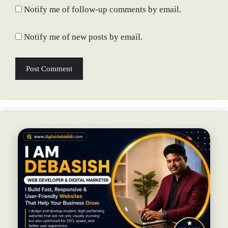
Notify me of follow-up comments by email.
Notify me of new posts by email.