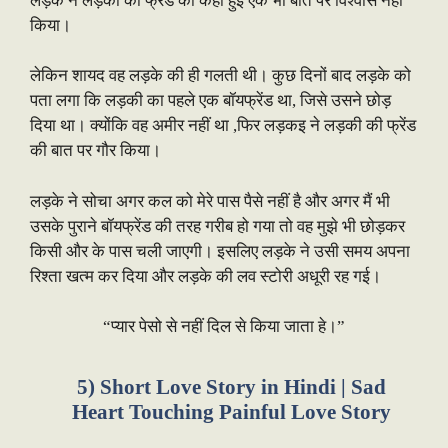
लड़के ने लड़की की फ्रेंड की कही हुई एक भी बात पर विश्वास नहीं
किया।
लेकिन शायद वह लड़के की ही गलती थी। कुछ दिनों बाद लड़के को
पता लगा कि लड़की का पहले एक बॉयफ्रेंड था, जिसे उसने छोड़
दिया था। क्योंकि वह अमीर नहीं था ,फिर लड़कइ ने लड़की की फ्रेंड
की बात पर गौर किया।
लड़के ने सोचा अगर कल को मेरे पास पैसे नहीं है और अगर मैं भी
उसके पुराने बॉयफ्रेंड की तरह गरीब हो गया तो वह मुझे भी छोड़कर
किसी और के पास चली जाएगी। इसलिए लड़के ने उसी समय अपना
रिश्ता खत्म कर दिया और लड़के की लव स्टोरी अधूरी रह गई।
“प्यार पेसो से नहीं दिल से किया जाता हे।”
5) Short Love Story in Hindi | Sad
Heart Touching Painful Love Story