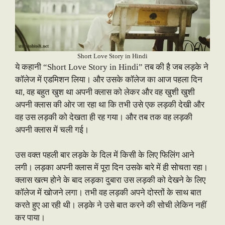
Short Love Story in Hindi
ये कहानी “Short Love Story in Hindi” तब की है जब लड़के ने
कॉलेज में एडमिशन लिया। और उसके कॉलेज का आज पहला दिन
था, वह बहुत खुश था अपनी क्लास को लेकर और वह खुशी खुशी
अपनी क्लास की ओर जा रहा था कि तभी उसे एक लड़की देखी और
वह उस लड़की को देखता ही रह गया। और तब तक वह लड़की
अपनी क्लास में चली गई।
उस वक्त पहली बार लड़के के दिल में किसी के लिए फिलिंग आने
लगी। लड़का अपनी क्लास में पूरा दिन उसके बारे में ही सोचता रहा।
क्लास खत्म होने के बाद लड़का दुबारा उस लड़की को देखने के लिए
कॉलेज में खोजने लगा। तभी वह लड़की अपने दोस्तों के साथ बात
करते हुए आ रही थी। लड़के ने उसे बात करने की सोची लेकिन नहीं
कर पाया।