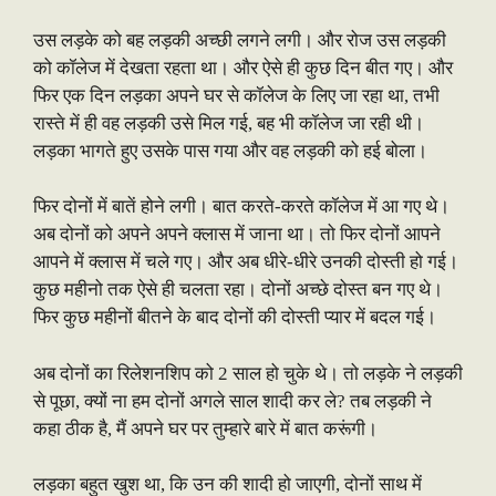
उस लड़के को बह लड़की अच्छी लगने लगी। और रोज उस लड़की
को कॉलेज में देखता रहता था। और ऐसे ही कुछ दिन बीत गए। और
फिर एक दिन लड़का अपने घर से कॉलेज के लिए जा रहा था, तभी
रास्ते में ही वह लड़की उसे मिल गई, बह भी कॉलेज जा रही थी।
लड़का भागते हुए उसके पास गया और वह लड़की को हई बोला।
फिर दोनों में बातें होने लगी। बात करते-करते कॉलेज में आ गए थे।
अब दोनों को अपने अपने क्लास में जाना था। तो फिर दोनों आपने
आपने में क्लास में चले गए। और अब धीरे-धीरे उनकी दोस्ती हो गई।
कुछ महीनो तक ऐसे ही चलता रहा। दोनों अच्छे दोस्त बन गए थे।
फिर कुछ महीनों बीतने के बाद दोनों की दोस्ती प्यार में बदल गई।
अब दोनों का रिलेशनशिप को 2 साल हो चुके थे। तो लड़के ने लड़की
से पूछा, क्यों ना हम दोनों अगले साल शादी कर ले? तब लड़की ने
कहा ठीक है, मैं अपने घर पर तुम्हारे बारे में बात करूंगी।
लड़का बहुत खुश था, कि उन की शादी हो जाएगी, दोनों साथ में