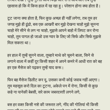
एहसास हो कि में किस हाल में रह रहा हु। परेशान होना क्या होता है।
टूट जाना क्या होता है, फिर कुछ अच्छा ही नहीं लगेगा, तब तुम हर
जगह मुझे ही ढूंढो, बस एक आखरी बार मुझे देखना चाहो मुझे सुनना
चाहो मेरे सीने से लग ना चाहो, मुझसे आपने बाहो में लिपट कर रोना
चाहो, तुम पागल हो जाओ उस प्यार के लिए जो सिर्फ और सिर्फ मुझसे
मिल सकता था।
हर हाल में तुम्हें सुनने वाला, तुम्हारे माथे को चूमने बाला, सिने से
लगाने वाला में कहीं दूर किसी शहर में अपने कमरे में आधी रात को बह
हर एक मैसेज को पढ़कर तुम्हें याद करू।
फिर बह मैसेज डिलीट कर दू, उसका कभी कोई जवाब नहीं आएगा।
तुम महसूस करो दिल का टूटना, अकेले पन में रोना, किसी से कुछ
कहे ना पानेकी बेबसी, सरे काम जबरदस्ती लगने लगे,
बस हर वक्त किसी नशे की जरूरत लगे, नींद की गोलियां भी किसी