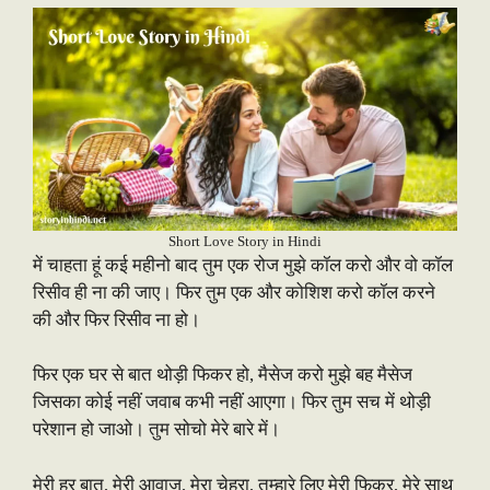
Short Love Story in Hindi
में चाहता हूं कई महीनो बाद तुम एक रोज मुझे कॉल करो और वो कॉल
रिसीव ही ना की जाए। फिर तुम एक और कोशिश करो कॉल करने
की और फिर रिसीव ना हो।
फिर एक घर से बात थोड़ी फिकर हो, मैसेज करो मुझे बह मैसेज
जिसका कोई नहीं जवाब कभी नहीं आएगा। फिर तुम सच में थोड़ी
परेशान हो जाओ। तुम सोचो मेरे बारे में।
मेरी हर बात, मेरी आवाज, मेरा चेहरा, तुम्हारे लिए मेरी फिक्र, मेरे साथ