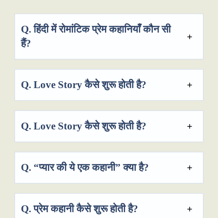
Q.
हिंदी में रोमांटिक प्रेम कहानियाँ कौन सी
हैं?
Q.
Love Story कैसे शुरू होती है?
Q.
Love Story कैसे शुरू होती है?
Q.
“प्यार की ये एक कहानी” क्या है?
Q.
प्रेम कहानी कैसे शुरू होती है?