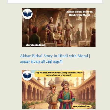
Akbar Birbal Story in Hindi with Moral |
अकबर बीरबल की लंबी कहानी