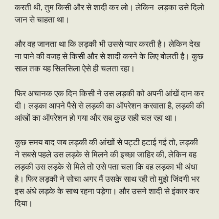
करती थी, तुम किसी और से शादी कर लो। लेकिन लड़का उसे दिलो
जान से चाहता था।
और वह जानता था कि लड़की भी उससे प्यार करती है। लेकिन देख
ना पाने की वजह से किसी और से शादी करने के लिए बोलती है। कुछ
साल तक यह सिलसिला ऐसे ही चलता रहा।
फिर अचानक एक दिन किसी ने उस लड़की को अपनी आंखें दान कर
दी। लड़का आपने पैसे से लड़की का ऑपरेशन करवाता है, लड़की की
आंखों का ऑपरेशन हो गया और सब कुछ सही चल रहा था।
कुछ समय बाद जब लड़की की आंखों से पट्टी हटाई गई तो, लड़की
ने सबसे पहले उस लड़के से मिलने की इच्छा जाहिर की, लेकिन वह
लड़की उस लड़के से मिले तो उसे पता चला कि वह लड़का भी अंधा
है। फिर लड़की ने सोचा अगर मैं उसके साथ रही तो मुझे जिंदगी भर
इस अंधे लड़के के साथ रहना पड़ेगा। और उसने शादी से इंकार कर
दिया।