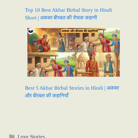
Top 10 Best Akbar Birbal Story in Hindi
Short | अकबर बीरबल की रोचक कहानी
Best 5 Akbar Birbal Stories in Hindi | अकबर
और बीरबल की कहानियाँ
Categories
Love Stories