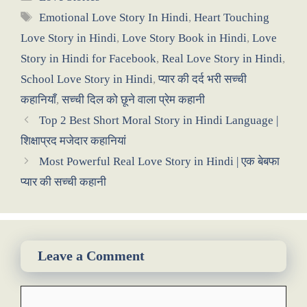
Tags
Emotional Love Story In Hindi
,
Heart Touching
Love Story in Hindi
,
Love Story Book in Hindi
,
Love
Story in Hindi for Facebook
,
Real Love Story in Hindi
,
School Love Story in Hindi
,
प्यार की दर्द भरी सच्ची
कहानियाँ
,
सच्ची दिल को छूने वाला प्रेम कहानी
Top 2 Best Short Moral Story in Hindi Language |
शिक्षाप्रद मजेदार कहानियां
Most Powerful Real Love Story in Hindi | एक बेबफा
प्यार की सच्ची कहानी
Leave a Comment
Comment