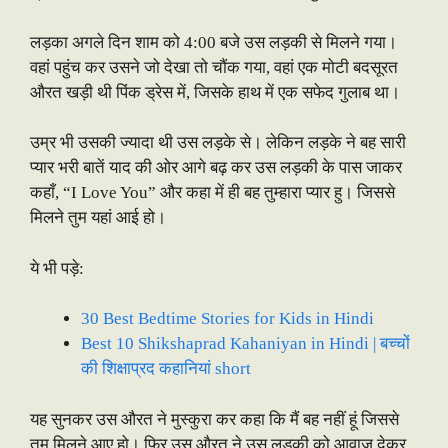
लड़का अगले दिन शाम को 4:00 बजे उस लड़की से मिलने गया।
वहां पहुंच कर उसने जो देखा तो चौंक गया, वहां एक मोटी बदसूरत
औरत खड़ी थी पिंक ड्रेस में, जिसके हाथ में एक सफेद गुलाब था।
उम्र भी उसकी ज्यादा थी उस लड़के से। लेकिन लड़के ने बह सारी
प्यार भरी बातें याद की ओर आगे बढ़ कर उस लड़की के पास जाकर
कहाँ, “I Love You” और कहा में ही बह तुम्हारा प्यार हु। जिससे
मिलने तुम यहां आई हो।
ये भी पड़े:
30 Best Bedtime Stories for Kids in Hindi
Best 10 Shikshaprad Kahaniyan in Hindi | बच्चों
की शिक्षाप्रद कहानियां short
यह सुनकर उस औरत ने मुस्कुरा कर कहा कि मैं बह नहीं हूं जिससे
तुम मिलने आए हो। फिर उस औरत ने उस लड़की को आवाज देकर