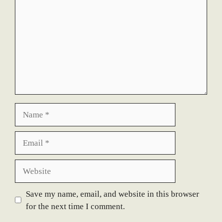
Name
Email
Website
Save my name, email, and website in this browser
for the next time I comment.