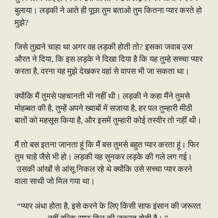
बुलाया। लड़की ने आते ही पूछा तुम बताओ तुम कितना प्यार करते हो
मुझे?
जिसे तुह्मने चाहा था अगर वह लड़की होती तो? इसका जवाब उस
औरत ने दिया, कि इस लड़के ने दिखा दिया है कि यह तुम्हे सच्चा प्यार
करता है, वरना यह मुझे देखकर वहां से वापस भी जा सकता था।
क्योंकि मैं तुमसे पहचानती भी नहीं थी। लड़की ने कहा मैंने तुमसे
मोहब्बत की है, तुम्हें अपने ख्वाबों में सजाया है, हर पल तुम्हारी मीठी
बातों को महसूस किया है, और इसमें तुम्हारी कोई तस्वीर तो नहीं थी।
मैं तो बस इतना जानता हूं कि मैं बस तुमसे बहुत प्यार करता हूं। फिर
तुम चाहे जैसे भी हो। लड़की यह सुनकर लड़के की गले लग गई।
उसकी आंखों से आंसू निकल रहे थे क्योंकि उसे सच्चा प्यार करने
वाला साथी जो मिल गया था।
“प्यार अंधा होता है, इसे करने के लिए किसी साफ इंसान की जरूरत