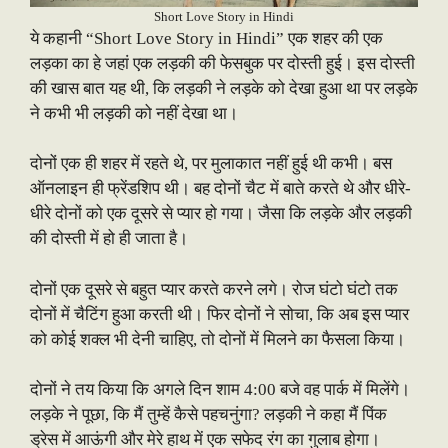
Short Love Story in Hindi
ये कहानी “Short Love Story in Hindi” एक शहर की एक
लड़का का हे जहां एक लड़की की फेसबुक पर दोस्ती हुई। इस दोस्ती
की खास बात यह थी, कि लड़की ने लड़के को देखा हुआ था पर लड़के
ने कभी भी लड़की को नहीं देखा था।
दोनों एक ही शहर में रहते थे, पर मुलाकात नहीं हुई थी कभी। बस
ऑनलाइन ही फ्रेंडशिप थी। बह दोनों चैट में बाते करते थे और धीरे-
धीरे दोनों को एक दूसरे से प्यार हो गया। जैसा कि लड़के और लड़की
की दोस्ती में हो ही जाता है।
दोनों एक दूसरे से बहुत प्यार करते करने लगे। रोज घंटो घंटो तक
दोनों में चैटिंग हुआ करती थी। फिर दोनों ने सोचा, कि अब इस प्यार
को कोई शक्ल भी देनी चाहिए, तो दोनों में मिलने का फैसला किया।
दोनों ने तय किया कि अगले दिन शाम 4:00 बजे वह पार्क में मिलेंगे।
लड़के ने पूछा, कि मैं तुम्हें कैसे पहचनुंगा? लड़की ने कहा मैं पिंक
ड्रेस में आऊंगी और मेरे हाथ में एक सफेद रंग का गुलाब होगा।