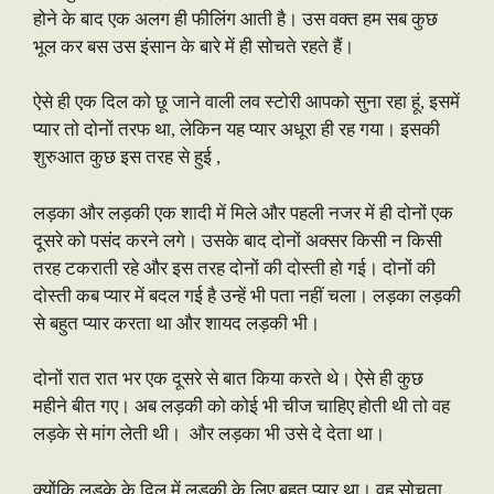
होने के बाद एक अलग ही फीलिंग आती है। उस वक्त हम सब कुछ
भूल कर बस उस इंसान के बारे में ही सोचते रहते हैं।
ऐसे ही एक दिल को छू जाने वाली लव स्टोरी आपको सुना रहा हूं, इसमें
प्यार तो दोनों तरफ था, लेकिन यह प्यार अधूरा ही रह गया। इसकी
शुरुआत कुछ इस तरह से हुई ,
लड़का और लड़की एक शादी में मिले और पहली नजर में ही दोनों एक
दूसरे को पसंद करने लगे। उसके बाद दोनों अक्सर किसी न किसी
तरह टकराती रहे और इस तरह दोनों की दोस्ती हो गई। दोनों की
दोस्ती कब प्यार में बदल गई है उन्हें भी पता नहीं चला। लड़का लड़की
से बहुत प्यार करता था और शायद लड़की भी।
दोनों रात रात भर एक दूसरे से बात किया करते थे। ऐसे ही कुछ
महीने बीत गए। अब लड़की को कोई भी चीज चाहिए होती थी तो वह
लड़के से मांग लेती थी। और लड़का भी उसे दे देता था।
क्योंकि लड़के के दिल में लड़की के लिए बहुत प्यार था। वह सोचता