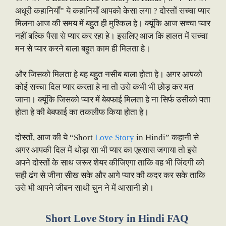
अधूरी कहानियाँ” ये कहानियाँ आपको केसा लगा ? दोस्तों सच्चा प्यार
मिलना आज की समय में बहुत ही मुश्किल हे। क्यूंकि आज सच्चा प्यार
नहीं बल्कि पैसा से प्यार कर रहा हे। इसलिए आज कि हालत में सच्चा
मन से प्यार करने बाला बहुत काम ही मिलता हे।
और जिसको मिलता हे बह बहुत नसीब बाला होता हे। अगर आपको
कोई सच्चा दिल प्यार करता हे ना तो उसे कभी भी छोड़ कर मत
जाना। क्यूंकि जिसको प्यार में बेबफाई मिलता हे ना सिर्फ उसीको पता
होता हे की बेबफाई का तकलीफ किया होता हे।
दोस्तों, आज की ये “Short
Love Story
in Hindi” कहानी से
अगर आपकी दिल में थोड़ा सा भी प्यार का एहसास जगाया तो इसे
अपने दोस्तों के साथ जरूर शेयर कीजिएगा ताकि वह भी जिंदगी को
सही ढंग से जीना सीख सके और आगे प्यार की कदर कर सके ताकि
उसे भी आपने जीबन साथी चुन ने में आसानी हो।
Short Love Story in Hindi FAQ