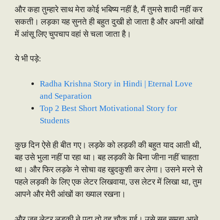
और कहा तुम्हारे साथ मेरा कोई भबिष्य नहीं है, मैं तुमसे शादी नहीं कर
सकती। लड़का यह सुनते ही बहुत दुखी हो जाता है और अपनी आंखों
में आंसू लिए चुपचाप वहां से चला जाता है।
ये भी पड़े:
Radha Krishna Story in Hindi | Eternal Love
and Separation
Top 2 Best Short Motivational Story for
Students
कुछ दिन ऐसे ही बीत गए। लड़के को लड़की की बहुत याद आती थी,
बह उसे भुला नहीं पा रहा था। बह लड़की के बिना जीना नहीं चाहता
था। और फिर लड़के ने सोचा वह खुदकुशी कर लेगा। उसने मरने से
पहले लड़की के लिए एक लेटर लिखवाया, उस लेटर में लिखा था, तुम
आपने और मेरी आंखों का ख्याल रखना।
और जब लेटर लड़की ने पढ़ा तो वह चौक गई। उसे सब समझ आने