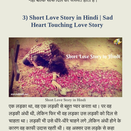
नहीं बल्कि साफ दिल की जरूरत होती है। ”
3) Short Love Story in Hindi | Sad
Heart Touching Love Story
Short Love Story in Hindi
एक लड़का था, वह एक लड़की से बहुत प्यार करता था। पर वह
लड़की अंधी थी, लेकिन फिर भी वह लड़का उस लड़की को दिल से
चाहता था। लड़की भी उसे धीरे-धीरे चाहने लगे ,लेकिन अंधी होने के
कारण वह काफी उदास रहती थी। वह अक्सर उस लड़के से कहा