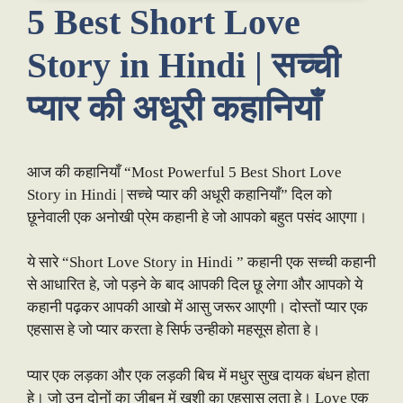
5 Best Short Love
Story in Hindi | सच्ची
प्यार की अधूरी कहानियाँ
आज की कहानियाँ “Most Powerful 5 Best Short Love
Story in Hindi | सच्चे प्यार की अधूरी कहानियाँ” दिल को
छूनेवाली एक अनोखी प्रेम कहानी हे जो आपको बहुत पसंद आएगा।
ये सारे “Short Love Story in Hindi ” कहानी एक सच्ची कहानी
से आधारित हे, जो पड़ने के बाद आपकी दिल छू लेगा और आपको ये
कहानी पढ़कर आपकी आखो में आसु जरूर आएगी। दोस्तों प्यार एक
एहसास हे जो प्यार करता हे सिर्फ उन्हीको महसूस होता हे।
प्यार एक लड़का और एक लड़की बिच में मधुर सुख दायक बंधन होता
हे। जो उन दोनों का जीबन में ख़ुशी का एहसास लता हे। Love एक