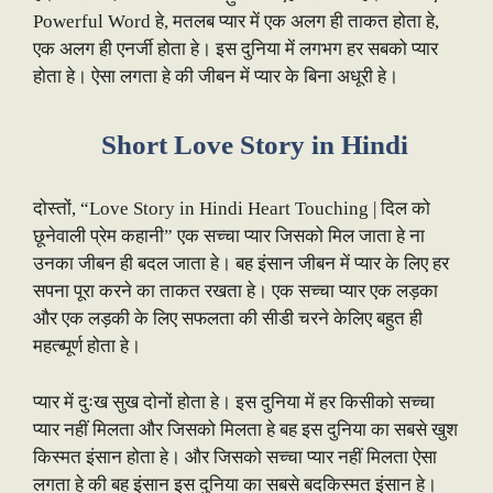
Powerful Word हे, मतलब प्यार में एक अलग ही ताकत होता हे,
एक अलग ही एनर्जी होता हे। इस दुनिया में लगभग हर सबको प्यार
होता हे। ऐसा लगता हे की जीबन में प्यार के बिना अधूरी हे।
Short Love Story in Hindi
दोस्तों, “Love Story in Hindi Heart Touching | दिल को
छूनेवाली प्रेम कहानी” एक सच्चा प्यार जिसको मिल जाता हे ना
उनका जीबन ही बदल जाता हे। बह इंसान जीबन में प्यार के लिए हर
सपना पूरा करने का ताकत रखता हे। एक सच्चा प्यार एक लड़का
और एक लड़की के लिए सफलता की सीडी चरने केलिए बहुत ही
महत्ब्पूर्ण होता हे।
प्यार में दुःख सुख दोनों होता हे। इस दुनिया में हर किसीको सच्चा
प्यार नहीं मिलता और जिसको मिलता हे बह इस दुनिया का सबसे खुश
किस्मत इंसान होता हे। और जिसको सच्चा प्यार नहीं मिलता ऐसा
लगता हे की बह इंसान इस दुनिया का सबसे बदकिस्मत इंसान हे।