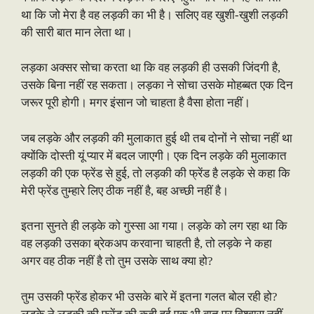
था कि जो मेरा है वह लड़की का भी है। सलिए वह खुशी-खुशी लड़की
की सारी बात मान लेता था।
लड़का अक्सर सोचा करता था कि वह लड़की ही उसकी जिंदगी है,
उसके बिना नहीं रह सकता। लड़का ने सोचा उसके मोहब्बत एक दिन
जरूर पूरी होगी। मगर इंसान जो चाहता है वैसा होता नहीं।
जब लड़के और लड़की की मुलाकात हुई थी तब दोनों ने सोचा नहीं था
क्योंकि दोस्ती यूं प्यार में बदल जाएगी। एक दिन लड़के की मुलाकात
लड़की की एक फ्रेंड से हुई, तो लड़की की फ्रेंड है लड़के से कहा कि
मेरी फ्रेंड तुम्हारे लिए ठीक नहीं है, बह अच्छी नहीं है।
इतना सुनते ही लड़के को गुस्सा आ गया। लड़के को लग रहा था कि
वह लड़की उसका ब्रेकअप करवाना चाहती है, तो लड़के ने कहा
अगर वह ठीक नहीं है तो तुम उसके साथ क्या हो?
तुम उसकी फ्रेंड होकर भी उसके बारे में इतना गलत बोल रही हो?