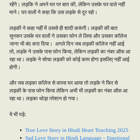
रहेंगे। लड़कि ने अपने घर पर बात की, लेकिन उसके घर वाले नहीं
माने। घर वालों ने कहा कि उस लड़के से दूर रहो।
लड़की ने कहा नहीं में उससे ही शादी करूंगी। लड़की की बात
सुनकर उसके घर वालों ने उसका फोन ले लिया और उसका कॉलेज
जाना भी बंद करा दिया। अगले दिन जब लड़की कॉलेज नहीं आई
तो, लड़के ने उसके पास फोन किया, लेकिन लड़की का नंबर ऑफ आ
रहा था। लड़के ने सोचा लड़की को कोई काम होगा इसलिए नहीं आई
होगी।
और जब लड़का कॉलेज से वापस घर आया तो लड़के ने फिर से
लड़की के पास फोन किया लेकिन अभी भी लड़की का नंबर ऑफ आ
रहा था। लड़का थोड़ा परेशान हो गया।
ये भी पड़े:
True Love Story in Hindi Heart Touching 2025
Sad Love Story in Hindi Language – Emotional