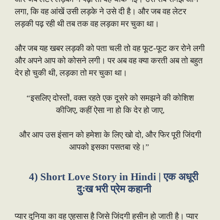
लगा, कि वह आंखें उसी लड़के ने उसे दी है। और जब वह लेटर
लड़की पढ़ रही थी तब तक वह लड़का मर चुका था।
और जब यह खबर लड़की को पता चली तो वह फूट-फूट कर रोने लगी
और अपने आप को कोसने लगी। पर अब वह क्या करती अब तो बहुत
देर हो चुकी थी, लड़का तो मर चुका था।
“इसलिए दोस्तों, वक्त रहते एक दूसरे को समझने की कोशिश
कीजिए, कहीं ऐसा ना हो कि देर हो जाए,
और आप उस इंसान को हमेशा के लिए खो दो, और फिर पूरी जिंदगी
आपको इसका पसतबा रहे।”
4) Short Love Story in Hindi | एक अधूरी
दुःख भरी प्रेम कहानी
प्यार दुनिया का वह एहसास है जिसे जिंदगी हसीन हो जाती है। प्यार