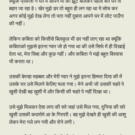
क्यूंकि प्रकाश ने घर में आपने माँ को झूट बोलकर पहेली बार घर से
बहार जा रहा हे। खेर मुझे डर तो बहुत ही लग रहा था ये सोच कर
अगर कोई मुझे देख लेगा तो पता नहीं दुबारा आपने घर में लोट पाउँगा
की नहीं।
लेकिन कबिता को किसीसे बिलकुल भी डर नहीं लाग् रहा था क्यूंकि
कबिताको मुझसे इतना प्यार जो हो गया था की उसे सिर्फ में ही दिखाई
देता था, मेरा सिबा और कुछ नहीं। और कबिता ने मझे बहुत बिस्वास
भी करता था।
उसकी बेपन्हा महब्बत और मेरी प्यार ने मुझे इतना हिम्मत दिया की में
उसके घर उसे मिलने केलिए चला गया। मेने अभी जो उसकी चहरे पे
खुसी देखी बह ख़ुशी में और किसी की चहरे पे नहीं दिखा था।
उसे मुझे मिलकर ऐसा लगा की सरे जहां उसे मिल गया, दुनिया की सरे
खुसी उसकी कदमोमे आ के गिरपरी। बह मुझे देखते ही खुसी की आशु
लेकर मेरा गले लग गयी और रोने लगी।