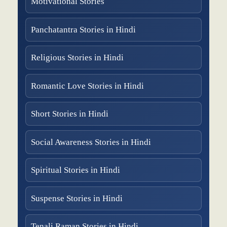
Motivational Stories
Panchatantra Stories in Hindi
Religious Stories in Hindi
Romantic Love Stories in Hindi
Short Stories in Hindi
Social Awareness Stories in Hindi
Spiritual Stories in Hindi
Suspense Stories in Hindi
Tenali Raman Stories in Hindi