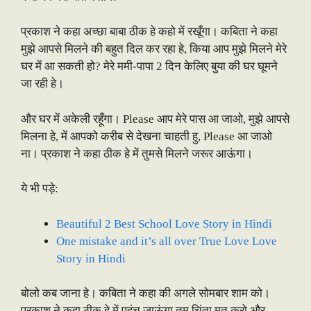
प्रकाश ने कहा अच्छा बाबा ठीक हे कहो में रखूँगा। कबिता ने कहा
मुझे आपसे मिलने की बहुत दिल कर रहा हे, किया आप मुझे मिलने मेरे
घर में आ सकती हो? मेरे ममी-पापा 2 दिन केलिए बुया की घर घूमने
जा रही हे।
और घर में अकेली रहूँगा। Please आप मेरे पास आ जाओ, मुझे आपसे
मिलना हे, में आपको करीब से देखना चाहती हु, Please आ जाओ
ना। प्रकाश ने कहा ठीक हे में तुमसे मिलने जरूर आऊंगा।
ये भी पड़े:
Beautiful 2 Best School Love Story in Hindi
One mistake and it’s all over True Love Love
Story in Hindi
बोलो कब जाना हे। कबिता ने कहा की अगले सोमबार शाम को।
प्रकाश ने कहा ठीक हे में पहुंच जाऊंगा तुम चिंता मत करो और