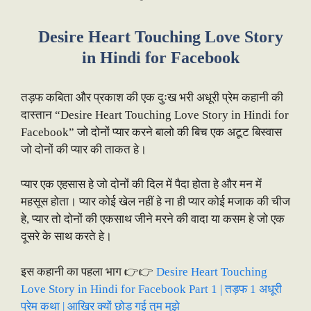
Desire Heart Touching Love Story
in Hindi for Facebook
तड़फ कबिता और प्रकाश की एक दुःख भरी अधूरी प्रेम कहानी की
दास्तान “Desire Heart Touching Love Story in Hindi for
Facebook” जो दोनों प्यार करने बालो की बिच एक अटूट बिस्वास
जो दोनों की प्यार की ताकत हे।
प्यार एक एहसास हे जो दोनों की दिल में पैदा होता हे और मन में
महसूस होता। प्यार कोई खेल नहीं हे ना ही प्यार कोई मजाक की चीज
हे, प्यार तो दोनों की एकसाथ जीने मरने की वादा या कसम हे जो एक
दूसरे के साथ करते हे।
इस कहानी का पहला भाग 👉👉
Desire Heart Touching
Love Story in Hindi for Facebook Part 1 | तड़फ 1 अधूरी
प्रेम कथा | आखिर क्यों छोड़ गई तुम मुझे