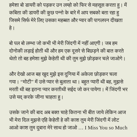
हमेशा बो डायरी को पड़कर उन लम्हो को फिर से महसूस करता हु। में
कबिता की डायरी की कुछ पन्नो के बारे में आप सबको बता रहा हु
जिसमे सिर्फ मेरे लिए उसका महब्बत और प्यार की पागलपन दीखता
हे।
बो पल बो लम्भा जो कभी भी मेरी जिंदगी में नहीं आएगी। जब हम
दोनोकी लड़ाई होती थी और हम एक दूसरे से बिछड़ने की बात करते
थेतो तो बह हमेशा मुझे केहेती थी की तुम मुझे छोड़कर चले जाओगे।
और देखो आज बह खुद मुझे इस दुनिया में अकेला छोड़कर चला
गया। “मोटी” में उसे प्यार से बुलाता था। बहुत प्यारी थी बह, मुझसे
मरती थी बह इतना प्यार करतीथी सईद जो कर पायेगा। में जिंदगी भर
उसे यद् करके जीना चाहता हु।
उसके जाने की बाद अब बक्त चाहे कितना भी बीत जाये लेकिन आज
भी मेरा दिल मुझसे एहि केहेती हे की काश तुम मेरी जिंदगी में लोट
आओ काश तुम दुबारा मेरे साथ हो जाओ … I Miss You so Much