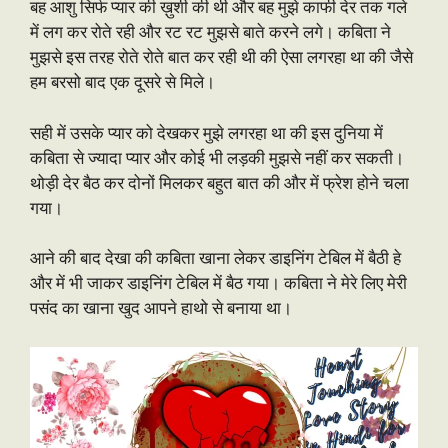
बह आशु सिर्फ प्यार की ख़ुशी की थी और बह मुझे काफी देर तक गले
में लग कर रोते रही और रट रट मुझसे बाते करने लगे। कबिता ने
मुझसे इस तरह रोते रोते बात कर रही थी की ऐसा लगरहा था की जैसे
हम बरसो बाद एक दूसरे से मिले।
सही में उसके प्यार को देखकर मुझे लगरहा था की इस दुनिया में
कबिता से ज्यादा प्यार और कोई भी लड़की मुझसे नहीं कर सकती।
थोड़ी देर बैठ कर दोनों मिलकर बहुत बात की और में फ्रेश होने चला
गया।
आने की बाद देखा की कबिता खाना लेकर डाइनिंग टेबिल में बैठी हे
और में भी जाकर डाइनिंग टेबिल में बैठ गया। कबिता ने मेरे लिए मेरी
पसंद का खाना खुद आपने हाथो से बनाया था।