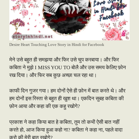
Desire Heart Touching Love Story in Hindi for Facebook
मेने उसे बहुत ही समझया और फिर उसे चुप करबाया। और फिर
कबिता ने मुझे I MISS YOU TO बोलै और उस समय केलिए फ़ोन
रख दिया। और फिर सब कुछ अच्छा चल रहा था।
काफी दिन गुजर गया। हम दोनों ऐसे ही फ़ोन में बात करते थे। और
हम दोनों इस रिस्ता से बहुत ही खुश था। एकदिन सुबह कबिता की
फ़ोन आया और कहा की एक कहु रखोगे?
प्रकाश ने कहा किया बात हे कबिता, तुम तो कभी ऐसी बात नहीं
करते हो, आज किया हुआ कहो ना? कबिता ने कहा ना, पहले वादा
करो की मेरी बात रखोगे?