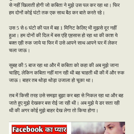
से नहीं खिलाती होगी जो कबिता ने मुझे उस पल कर रहा था। फिर
हम दोनों कोई घंटो तक एक साथ बैठ कर बाते करते रहे।
उस 5 से 6 घंटो की पल में बह 1 मिनिट केलिए भी मुझसे दूर नहीं
हुआ। हम दोनों की दिल में बस एहि एहसास हो रहा था की काश ये
बक्त एही रुक जाये या फिर में उसे आपने साथ आपने घर में लेकर
चला जाऊ।
सुबह की 5 बाज रहा था और में कबिता को कहा की अब मुझे जाना
चाहिए, लेकिन कबिता नहीं मान रही थी बह चाहती थी की में और रुक
जाऊ। बाहर तब थोड़ा थोड़ा उजाला हो चूका था।
तब में किसी तरह उसे समझा बुझा कर बहा से निकल रहा था और बह
जाते हुए मुझे देखकर बस रोई जा रही थी। अब मुझे ये डर सता रही
थी की अगर कोई मुझे बाहर देख लेगा तो किया होगा।