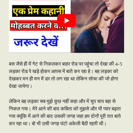
बस जैसे ही में गेट से निकलकर बाहर रोड पर पहुंचा तो देखा की 4-5
लड़का रोड पे खड़े होकर आपस में बाते कर रहा हे। बह लड़का को
देखकर मन ही मन में डर तो लग रहा था लेकिन सोचा की जो होगा
देखा जायेगा।
लेकिन बह लड़का सब मुझे कुछ नहीं कहा और में चुप चाप बहा से
निकल गया। मेरे आने की बाद कबिता को मुझसे और भी प्यार बढ़ता
गया क्यूंकि में आने की बाद उसकी जगह जहा हम दोनों पूरी रात बाते
कर रहा था। बो भी उसी जगह घंटो अकेली बैठी रहती थी।