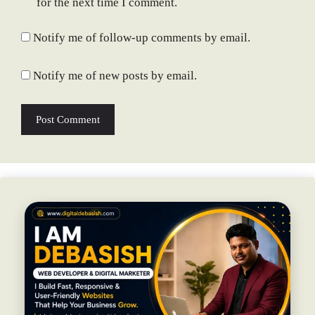
for the next time I comment.
Notify me of follow-up comments by email.
Notify me of new posts by email.