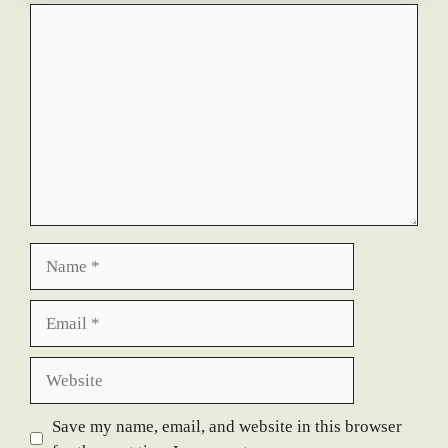
Comment
Name
Email
Website
Save my name, email, and website in this browser