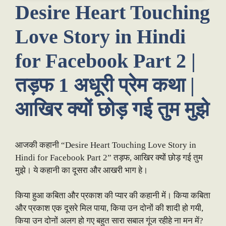
Desire Heart Touching
Love Story in Hindi
for Facebook Part 2 |
तड़फ 1 अधूरी प्रेम कथा |
आखिर क्यों छोड़ गई तुम मुझे
आजकी कहानी “Desire Heart Touching Love Story in
Hindi for Facebook Part 2” तड़फ, आखिर क्यों छोड़ गई तुम
मुझे। ये कहानी का दूसरा और आखरी भाग हे।
किया हुआ कबिता और प्रकाश की प्यार की कहानी में। किया कबिता
और प्रकाश एक दूसरे मिल पाया, किया उन दोनों की शादी हो गयी,
किया उन दोनों अलग हो गए बहुत सारा सबाल गूंज रहीहे ना मन में?