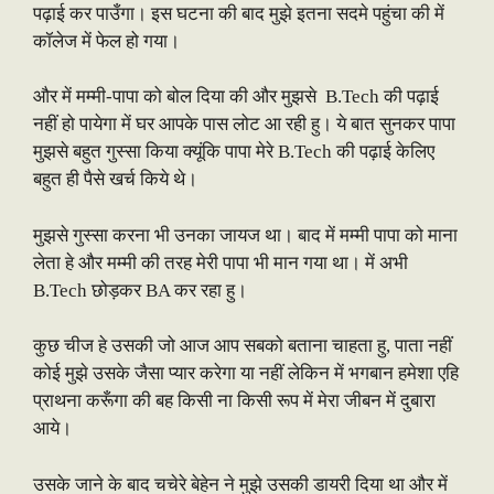
पढ़ाई कर पाउँगा। इस घटना की बाद मुझे इतना सदमे पहुंचा की में
कॉलेज में फेल हो गया।
और में मम्मी-पापा को बोल दिया की और मुझसे B.Tech की पढ़ाई
नहीं हो पायेगा में घर आपके पास लोट आ रही हु। ये बात सुनकर पापा
मुझसे बहुत गुस्सा किया क्यूंकि पापा मेरे B.Tech की पढ़ाई केलिए
बहुत ही पैसे खर्च किये थे।
मुझसे गुस्सा करना भी उनका जायज था। बाद में मम्मी पापा को माना
लेता हे और मम्मी की तरह मेरी पापा भी मान गया था। में अभी
B.Tech छोड़कर BA कर रहा हु।
कुछ चीज हे उसकी जो आज आप सबको बताना चाहता हु, पाता नहीं
कोई मुझे उसके जैसा प्यार करेगा या नहीं लेकिन में भगबान हमेशा एहि
प्राथना करूँगा की बह किसी ना किसी रूप में मेरा जीबन में दुबारा
आये।
उसके जाने के बाद चचेरे बेहेन ने मुझे उसकी डायरी दिया था और में