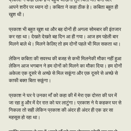
आपने शरीर पर ध्यान दो। कबिता ने कहा ठीक हे। कबिता बहुत ही
खुश थी।
प्रकाश भी बहुत खुश था और बह दोनों ही अगला सोमबार की इंतजार
कर रहा था। देखते देखते बह दिन आ ही गया। आज हम पहेली बार
मिलने बाले थे। मिलने केलिए तो हम दोनों पहले भी मिल सकता था।
लेकिन कबिता की सवस्थ की बजह से कभी मिलनेकी मौका नहीं हुआ
लेकिन आज भगबान ने हम दोनों को मिलने का मौका दिया। हम दोनों
अकेला एक दूसरे से अच्छे से मिल सकूंगा और एक दूसरे से अच्छे से
काफी बक्त बिता सकूंगा।
प्रकाश ने घर पे उनका माँ को कहा की में मेरा एक दोस्त की घर में
जा रहा हु और में देर रात को घर लाटुंगा। प्रकाश ने ये कहकर घर से
निकला तो सही लेकिन प्रकाश की अंदर ही अंदर ही एक डर सा
महसूस हो रहा था।