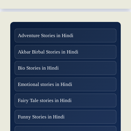
Adventure Stories in Hindi
Akbar Birbal Stories in Hindi
Bio Stories in Hindi
Emotional stories in Hindi
Fairy Tale stories in Hindi
Funny Stories in Hindi