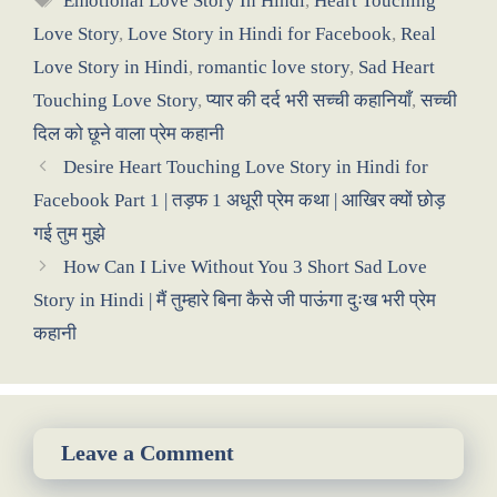
Emotional Love Story In Hindi
,
Heart Touching
Love Story
,
Love Story in Hindi for Facebook
,
Real
Love Story in Hindi
,
romantic love story
,
Sad Heart
Touching Love Story
,
प्यार की दर्द भरी सच्ची कहानियाँ
,
सच्ची
दिल को छूने वाला प्रेम कहानी
Desire Heart Touching Love Story in Hindi for
Facebook Part 1 | तड़फ 1 अधूरी प्रेम कथा | आखिर क्यों छोड़
गई तुम मुझे
How Can I Live Without You 3 Short Sad Love
Story in Hindi | मैं तुम्हारे बिना कैसे जी पाऊंगा दुःख भरी प्रेम
कहानी
Leave a Comment