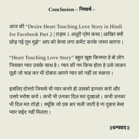
Conclusion – निष्कर्ष –
आज की “Desire Heart Touching Love Story in Hindi
for Facebook Part 2 | तड़फ 1 अधूरी प्रेम कथा | आखिर क्यों
छोड़ गई तुम मुझे” आप को केसा लगा कमेंट करके जरूर बताना।
“Heart Touching Love Story” बहुत खुश किस्मत हे बो लोग
जिसका प्यार उसके साथ हे। प्यार की गम किया होता हे उसे जाकर
पूछो जो चाह कर भी दोबारा आपने प्यार को नहीं ला सकता।
इसलिए दोस्तो जिससे भी प्यार करते हो उसको इज्जत करो और
उसपे भरोषा करो। कभी भी उनका दिल मत दुखाओ। कभी उनका
भी दिल मत तोड़ो। क्यूंकि जो एक बार चली जाती हे ना दुबारा बेसा
प्यार सईद नहीं मिलता।
॥
धन्यवाद॥