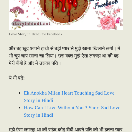
Love Story in Hindi for Facebook
और बह खुद आपने हाथो से बड़ी प्यार से मुझे खाना खिलाने लगी। में
भी चुप चाप खाना खा लिया। उस बक्त मुझे ऐसा लगरहा था की बह
मेरी बीबी हे और में उसका पति।
ये भी पड़े:
Ek Anokha Milan Heart Touching Sad Love
Story in Hindi
How Can I Live Without You 3 Short Sad Love
Story in Hindi
मुझे ऐसा लगरहा था की सईद कोई बीबी आपने पति को भी इतना प्यार