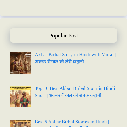
Popular Post
Akbar Birbal Story in Hindi with Moral |
अकबर बीरबल की लंबी कहानी
Top 10 Best Akbar Birbal Story in Hindi
Short | अकबर बीरबल की रोचक कहानी
Best 5 Akbar Birbal Stories in Hindi |