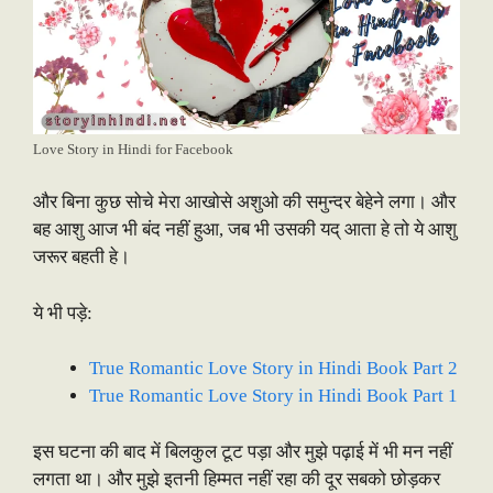
Love Story in Hindi for Facebook
और बिना कुछ सोचे मेरा आखोसे अशुओ की समुन्दर बेहेने लगा। और
बह आशु आज भी बंद नहीं हुआ, जब भी उसकी यद् आता हे तो ये आशु
जरूर बहती हे।
ये भी पड़े:
True Romantic Love Story in Hindi Book Part 2
True Romantic Love Story in Hindi Book Part 1
इस घटना की बाद में बिलकुल टूट पड़ा और मुझे पढ़ाई में भी मन नहीं
लगता था। और मुझे इतनी हिम्मत नहीं रहा की दूर सबको छोड़कर