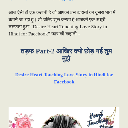
आज ऐसी ही एक कहानी हे जो आपको इस कहानी का दूसरा भाग में
बताने जा रहा हु। तो चलिए शुरू करता हे आजकी एक अधूरी
तड़फता हुआ “Desire Heart Touching Love Story in
Hindi for Facebook” प्यार की कहानी –
तड़फ Part-2 आखिर क्यों छोड़ गई तुम
मुझे
Desire Heart Touching Love Story in Hindi for
Facebook