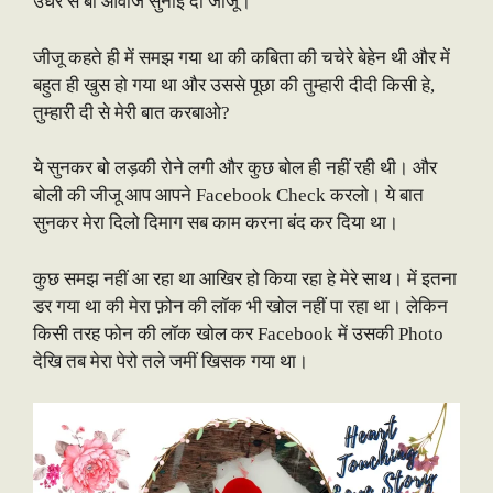
उधर से बो आवाज सुनाई दी जीजू।
जीजू कहते ही में समझ गया था की कबिता की चचेरे बेहेन थी और में
बहुत ही खुस हो गया था और उससे पूछा की तुम्हारी दीदी किसी हे,
तुम्हारी दी से मेरी बात करबाओ?
ये सुनकर बो लड़की रोने लगी और कुछ बोल ही नहीं रही थी। और
बोली की जीजू आप आपने Facebook Check करलो। ये बात
सुनकर मेरा दिलो दिमाग सब काम करना बंद कर दिया था।
कुछ समझ नहीं आ रहा था आखिर हो किया रहा हे मेरे साथ। में इतना
डर गया था की मेरा फ़ोन की लॉक भी खोल नहीं पा रहा था। लेकिन
किसी तरह फोन की लॉक खोल कर Facebook में उसकी Photo
देखि तब मेरा पेरो तले जमीं खिसक गया था।