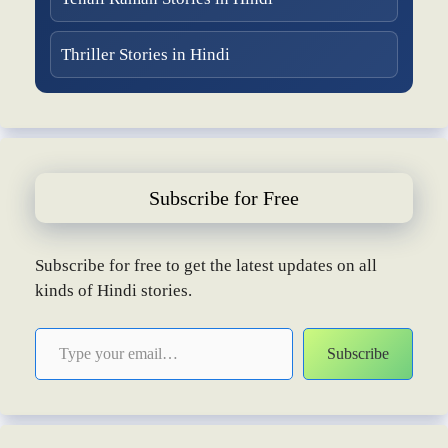
Thriller Stories in Hindi
Subscribe for Free
Subscribe for free to get the latest updates on all
kinds of Hindi stories.
Type your email…
Subscribe