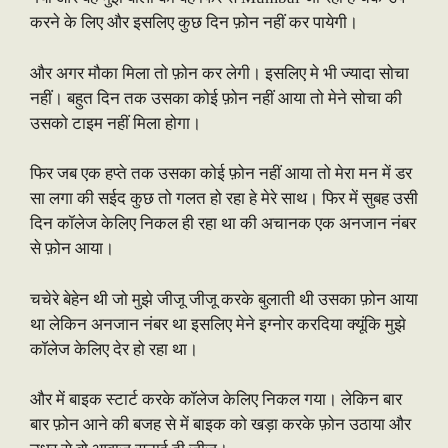
करने के लिए और इसलिए कुछ दिन फ़ोन नहीं कर पायेगी।
और अगर मौका मिला तो फ़ोन कर लेगी। इसलिए मे भी ज्यादा सोचा
नहीं। बहुत दिन तक उसका कोई फ़ोन नहीं आया तो मेने सोचा की
उसको टाइम नहीं मिला होगा।
फिर जब एक हप्ते तक उसका कोई फ़ोन नहीं आया तो मेरा मन में डर
सा लगा की सईद कुछ तो गलत हो रहा हे मेरे साथ। फिर में सुबह उसी
दिन कॉलेज केलिए निकल ही रहा था की अचानक एक अनजान नंबर
से फ़ोन आया।
चचेरे बेहेन थी जो मुझे जीजू जीजू करके बुलाती थी उसका फ़ोन आया
था लेकिन अनजान नंबर था इसलिए मेने इग्नोर करदिया क्यूंकि मुझे
कॉलेज केलिए देर हो रहा था।
और में बाइक स्टार्ट करके कॉलेज केलिए निकल गया। लेकिन बार
बार फ़ोन आने की बजह से में बाइक को खड़ा करके फ़ोन उठाया और