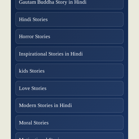
Gautam Buddha Story in Hindi
Hindi Stories
Horror Stories
Inspirational Stories in Hindi
kids Stories
Love Stories
Modern Stories in Hindi
Moral Stories