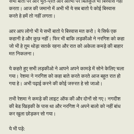
सभी बातो पर और भुत-प्रेत और आत्मा पर बिलकुल भी बिस्वास नहीं
करता। आज की जमानो में अभी भी ये सब बातो पे कोई बिस्वास
करते हे हमें तो नहीं लगता।
आर आप लोगो भी ये सभी बातो पे बिस्वास मत करो। ये सिर्फ एक
कहानी हे और कुछ नहीं। फिर भी बाकि लड़कीओ ने नरगिश को कहा
जो भी हे तुम थोड़ा सतर्क रहना और रात को अकेला कमड़े की बाहार
मत निकलना।
ये कहते हुए सभी लड़कीओ ने आपने अपने कामड़े में सोने केलिए चला
गया। रेशमा ने नरगिश को कहा बाते करते करते आज बहुत रात हो
गया हे। अभी पढ़ाई करने की कोई जरुरत हे सो जाओ।
तभी रेशमा ने कमड़े की लाइट ऑफ की और दोनों सो गए। नगदीश
की बेड खिड़की के पास था और नरगिश ने अपने बालो को नहीं बांध
कर खुला छोड़कर सो गया।
ये भी पड़े: