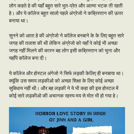
लोग कहते हे की यहाँ बहुत सारे भुत-प्रेत और आत्मा भटक ती रहती
हे। और ये कॉलेज बहुत सालो पहले अंग्रेजो ने कब्रिस्तान की ऊपर
बनाया था।
सुनने को आता हे की अंग्रेजो ने कॉलेज बनबाने के के लिए बहुत सारे
जगह की तलाश की थी लेकिन अंग्रेजो को यहाँ पे कोई भी अच्छा
जगह नहीं मिलने की कारन बह लोग इसी कब्रिस्तान को चुना और
यहाँपे कॉलेज बना दी।
ये कॉलेज और होस्टल अंगेजो ने सिर्फ लड़की केलिए ही बनबाया था।
क्यूंकि उस समय लड़कीओ को अच्छा शिक्षा के लिए कोई अच्छा
सुबिधाय नहीं थी। और बह लड़की ने ये भी कहा की इस होस्टल में
कोई सारे लड़कीओ की अचानक रहस्य मय से मोत भी हो गया हे।