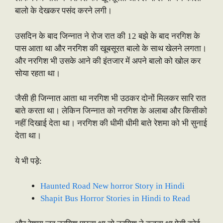
बालो के देखकर पसंद करने लगी।
उसदिन के बाद जिन्नात ने रोज रात की 12 बझे के बाद नरगिश के
पास आता था और नरगिश की खूबसूरत बालो के साथ खेलने लगता।
और नरगिश भी उसके आने की इंतजार में अपने बालो को खोल कर
सोया रहता था।
जैसी ही जिन्नात आता था नरगिश भी उठकर दोनों मिलकर सारि रात
बाते करता था। लेकिन जिन्नात को नरगिश के अलाबा और किसीको
नहीं दिखाई देता था। नरगिश की धीमी धीमी बाते रेशमा को भी सुनाई
देता था।
ये भी पड़े:
Haunted Road New horror Story in Hindi
Shapit Bus Horror Stories in Hindi to Read