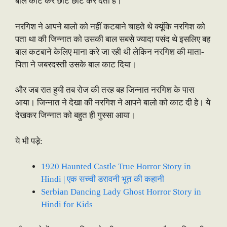
बाल काट कर छोटे छोटे कर देता हे।
नरगिश ने आपने बालो को नहीं कटबाने चाहते थे क्यूंकि नरगिश को
पता था की जिन्नात को उसकी बाल सबसे ज्यादा पसंद थे इसलिए बह
बाल कटबाने केलिए माना करे जा रही थी लेकिन नरगिश की माता-
पिता ने जबरदस्ती उसके बाल काट दिया।
और जब रात हुयी तब रोज की तरह बह जिन्नात नरगिश के पास
आया। जिन्नात ने देखा की नरगिश ने आपने बालो को काट दी हे। ये
देखकर जिन्नात को बहुत ही गुस्सा आया।
ये भी पड़े:
1920 Haunted Castle True Horror Story in
Hindi | एक सच्ची डरावनी भूत की कहानी
Serbian Dancing Lady Ghost Horror Story in
Hindi for Kids