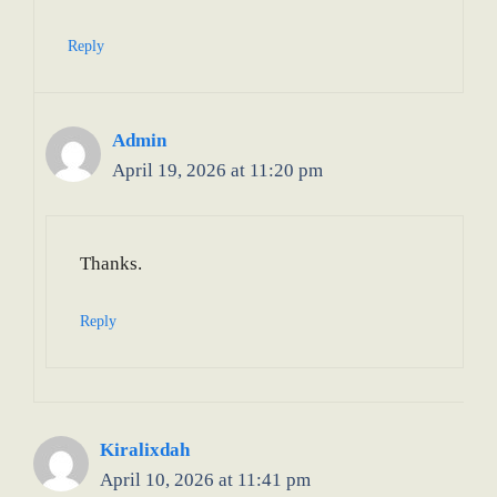
Reply
Admin
April 19, 2026 at 11:20 pm
Thanks.
Reply
Kiralixdah
April 10, 2026 at 11:41 pm