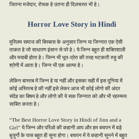
जितना मजेदार, रोचक हे उतना ही दिलचस्त भी हे।
Horror Love Story in Hindi
मुस्लिम समाज की बिस्बास के अनुसार जिन्न या जिन्नात एक ऐसी
ताकत हे जो साधारण इंसान से परे हे। ये जिन्न बहुत ही शक्तिशाली
और मयाबी होता हे। जिन्न भी भूत-प्रेत की तरह भटकती रुहु की
श्रेणी में आता हे। जिन्न भी एक आत्मा हे।
लेकिन बास्तब में जिन्न हे या नहीं और इसका सही में इस दुनिया में
कोई अस्तित्ब हे की नहीं इसे लेकर आज भी कोई लोगो की अंदर
संदेह का बिषय हे और लोगो की ये सक जिन्नात को और भी रहस्य्मय
साबित करता हे।
“The Best Horror Love Story in Hindi of Jinn and a
Girl” ये जिन्न और परिओ की कहानी आप और हम बचपन में बड़े
बुजुर्गो के पास बहुत ही सुना होगा। बचपन में ये कहानी सुनने में बहुत