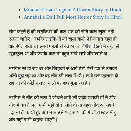
Mumbai Urban Legend A Horror Story in Hindi
Annabelle Doll Full Most Horror Story in Hindi
लोग कहते हे की लड़किओं की बाल रात को सोते बक्त खुला नहीं
रखना चाहिए। क्यंकि लड़किओं की खुला बालो पे जिन्नात बहुत ही
आकर्षित होता हे। हमने पहेली ही बताया की नेगीश देखने में बहुत ही
खूबसूरत था और उसके बाल भी बहुत लम्बे लम्बे और काले थे।
नरगिस सो ही रहा था और खिड़की से आये ठंडी ठंडी हवा से उसकी
आँखे बुझ रहा था और बह नींद की नशा में थी। तभी उसे एहसास हो
रहा था की कोई उसका बालो पर हाथ बुला रहा हे।
नरगिश ने नींद की नशा में सोचने लगी की सईद उसकी माँ ने और
नींद में कहने लगा मम्मी मुझे तोडा सोने दो ना बहुत नींद आ रहा हे
-इतना ही कहते हुए अचानक उसे याद आया की में तो होस्टल में हु
और यहाँ मम्मी कहासे आएगी।