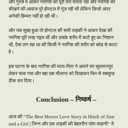
और गुस्से में आकर नरगिश को पूरी रात मारता रहा और नरगिश की
चीखने की आवाज पुरे होस्टल में गूंज रही थी लेकिन किसो अंदर
अनेकी हिम्मत नहीं हो रही थी।
और जब सुबह हुआ तो होस्टल की सभी लड़की ने आकर देखा की
नरगिश पूरी तरह गइल थी और उसके शरीर में काटे हुए का निशान
थी, ऐसा लग रहा था की किसी ने नरगिश की शरीर को ब्लेड से काटा
हे।
इस घटना के बाद नरगिश की माता-पिता ने आपने घर सुलतानपुर
लेकर चला गया और बहा एक मौलाना को दिखाकर फिर से सबकुछ
ठीक कर दिया।
Conclusion –
निष्कर्ष –
आज की “The Best Horror Love Story in Hindi of Jinn
and a Girl | जिन्न और एक लड़की की बेहतरीन प्रेम कहानी” ये