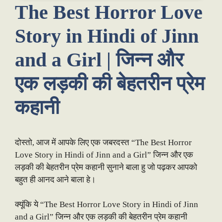
The Best Horror Love
Story in Hindi of Jinn
and a Girl | जिन्न और
एक लड़की की बेहतरीन प्रेम
कहानी
दोस्तो, आज में आपके लिए एक जबरदस्त “The Best Horror
Love Story in Hindi of Jinn and a Girl” जिन्न और एक
लड़की की बेहतरीन प्रेम कहानी सुनाने बाला हु जो पढ़कर आपको
बहुत ही आनद आने बाला हे।
क्यूंकि ये “The Best Horror Love Story in Hindi of Jinn
and a Girl” जिन्न और एक लड़की की बेहतरीन प्रेम कहानी