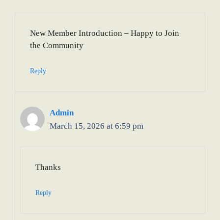
New Member Introduction – Happy to Join
the Community
Reply
Admin
March 15, 2026 at 6:59 pm
Thanks
Reply