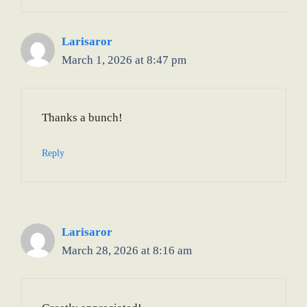
Larisaror
March 1, 2026 at 8:47 pm
Thanks a bunch!
Reply
Larisaror
March 28, 2026 at 8:16 am