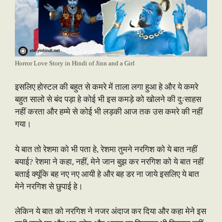
Horror Love Story in Hindi of Jinn and a Girl
इसलिए होस्टल की बहुत से कमरे में ताला लगा हुआ हे और ये कमरे
बहुत सालो से बंद पड़ा हे कोई भी इस कमड़े को खोलने की दुःसाहस
नहीं करता और हम्मे से कोई भी लड़की आज तक उस कमरे की नहीं
गया।
ये बात तो रेशमा को भी पता हे, रेशमा तुमने नरगिश को ये बात नहीं
बयाई? रेशमा ने कहा, नहीं, मेने जान बुझ कर नरगिश को ये बात नहीं
बताई क्यूंकि बह नए नए आयी हे और बह डर ना जाये इसलिए ये बात
मेने नरगिश से छुपाई हे।
लेकिन ये बात को नरगिश ने नजर अंदाज कर दिया और कहा मेने इस