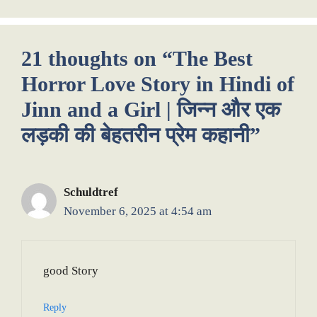
21 thoughts on “The Best
Horror Love Story in Hindi of
Jinn and a Girl | जिन्न और एक
लड़की की बेहतरीन प्रेम कहानी”
Schuldtref
November 6, 2025 at 4:54 am
good Story
Reply