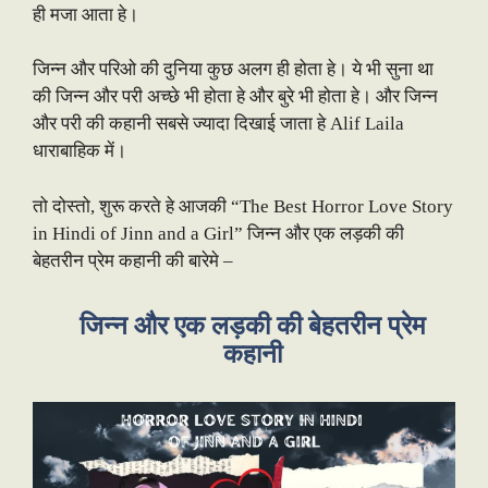
ही मजा आता हे।
जिन्न और परिओ की दुनिया कुछ अलग ही होता हे। ये भी सुना था
की जिन्न और परी अच्छे भी होता हे और बुरे भी होता हे। और जिन्न
और परी की कहानी सबसे ज्यादा दिखाई जाता हे Alif Laila
धाराबाहिक में।
तो दोस्तो, शुरू करते हे आजकी “The Best Horror Love Story
in Hindi of Jinn and a Girl” जिन्न और एक लड़की की
बेहतरीन प्रेम कहानी की बारेमे –
जिन्न और एक लड़की की बेहतरीन प्रेम
कहानी