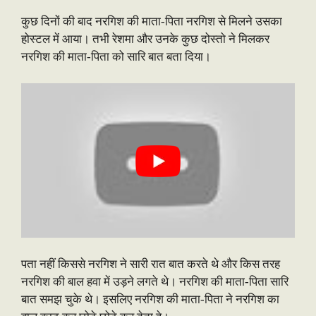
कुछ दिनों की बाद नरगिश की माता-पिता नरगिश से मिलने उसका
होस्टल में आया। तभी रेशमा और उनके कुछ दोस्तो ने मिलकर
नरगिश की माता-पिता को सारि बात बता दिया।
पता नहीं किससे नरगिश ने सारी रात बात करते थे और किस तरह
नरगिश की बाल हवा में उड़ने लगते थे। नरगिश की माता-पिता सारि
बात समझ चुके थे। इसलिए नरगिश की माता-पिता ने नरगिश का