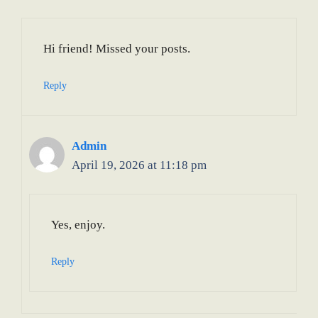
Hi friend! Missed your posts.
Reply
Admin
April 19, 2026 at 11:18 pm
Yes, enjoy.
Reply