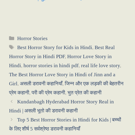
Categories
Horror Stories
Tags
Best Horror Story for Kids in Hindi
,
Best Real
Horror Story in Hindi PDF
,
Horror Love Story in
Hindi
,
horror stories in hindi pdf
,
real life love story
,
The Best Horror Love Story in Hindi of Jinn and a
Girl
,
असली डरावनी कहानियाँ
,
जिन्न और एक लड़की की बेहतरीन
प्रेम कहानी
,
परी की प्रेम कहानी
,
भुत प्रेत की कहानी
Kundanbagh Hyderabad Horror Story Real in
Hindi | असली भूतो की डरावनी कहानी
Top 5 Best Horror Stories in Hindi for Kids | बच्चों
के लिए शीर्ष 5 सर्वश्रेष्ठ डरावनी कहानियाँ