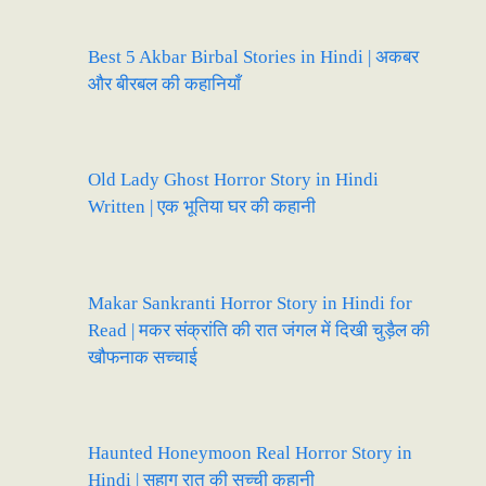
Best 5 Akbar Birbal Stories in Hindi | अकबर
और बीरबल की कहानियाँ
Old Lady Ghost Horror Story in Hindi
Written | एक भूतिया घर की कहानी
Makar Sankranti Horror Story in Hindi for
Read | मकर संक्रांति की रात जंगल में दिखी चुड़ैल की
खौफनाक सच्चाई
Haunted Honeymoon Real Horror Story in
Hindi | सुहाग रात की सच्ची कहानी