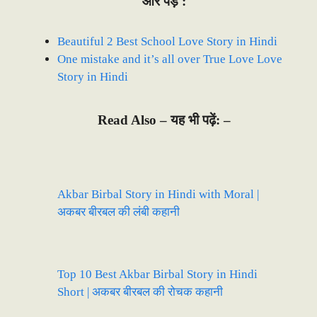
और पड़े :
Beautiful 2 Best School Love Story in Hindi
One mistake and it’s all over True Love Love
Story in Hindi
Read Also –
यह भी पढ़ें: –
Akbar Birbal Story in Hindi with Moral |
अकबर बीरबल की लंबी कहानी
Top 10 Best Akbar Birbal Story in Hindi
Short | अकबर बीरबल की रोचक कहानी