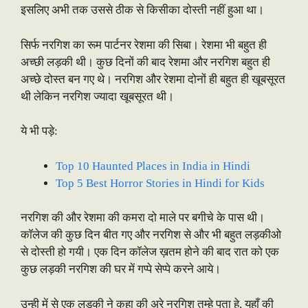
इसलिए अभी तक उससे ठीक से किसीका दोस्ती नहीं हुआ था।
सिर्फ नरगिश का रूम पार्टनर रेशमा की सिबा। रेशमा भी बहुत ही
अच्छी लड़की थी। कुछ दिनों की बाद रेशमा और नरगिश बहुत ही
अच्छे दोस्त बन गए थे। नरगिश और रेशमा दोनों ही बहुत ही खूबसूरत
थी लेकिन नरगिश ज्यादा खूबसूरत थी।
ये भी पड़े:
Top 10 Haunted Places in India in Hindi
Top 5 Best Horror Stories in Hindi for Kids
नरगिश की और रेशमा की कमरा दो माले पर बगीचे के पास थी।
कॉलेज की कुछ दिन बीत गए और नरगिश से और भी बहुत लड़कीओ
से दोस्ती हो गयी। एक दिन कॉलेज ख़तम होने की बाद रात को एक
कुछ लड़की नरगिश की घर में गप्पे सेप्पे करने आये।
उन्ही में से एक लड़की ने कहा की अरे नरगिश तुम्हे पता हे, यहाँ की