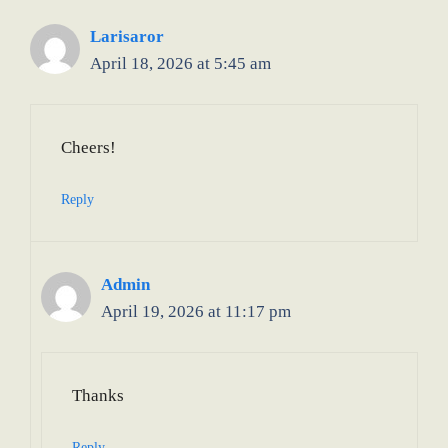
Larisaror
April 18, 2026 at 5:45 am
Cheers!
Reply
Admin
April 19, 2026 at 11:17 pm
Thanks
Reply