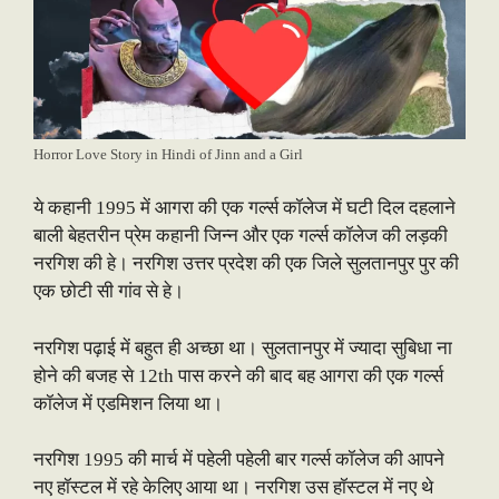
Horror Love Story in Hindi of Jinn and a Girl
ये कहानी 1995 में आगरा की एक गर्ल्स कॉलेज में घटी दिल दहलाने
बाली बेहतरीन प्रेम कहानी जिन्न और एक गर्ल्स कॉलेज की लड़की
नरगिश की हे। नरगिश उत्तर प्रदेश की एक जिले सुलतानपुर पुर की
एक छोटी सी गांव से हे।
नरगिश पढ़ाई में बहुत ही अच्छा था। सुलतानपुर में ज्यादा सुबिधा ना
होने की बजह से 12th पास करने की बाद बह आगरा की एक गर्ल्स
कॉलेज में एडमिशन लिया था।
नरगिश 1995 की मार्च में पहेली पहेली बार गर्ल्स कॉलेज की आपने
नए हॉस्टल में रहे केलिए आया था। नरगिश उस हॉस्टल में नए थे