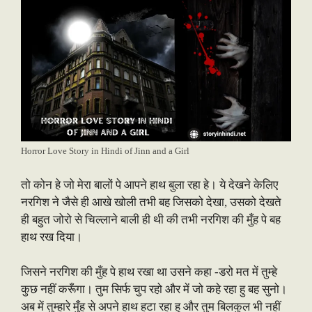
Horror Love Story in Hindi of Jinn and a Girl
तो कोन हे जो मेरा बालों पे आपने हाथ बुला रहा हे। ये देखने केलिए
नरगिश ने जैसे ही आखे खोली तभी बह जिसको देखा, उसको देखते
ही बहुत जोरो से चिल्लाने बाली ही थी की तभी नरगिश की मुँह पे बह
हाथ रख दिया।
जिसने नरगिश की मुँह पे हाथ रखा था उसने कहा -डरो मत में तुम्हे
कुछ नहीं करूँगा। तुम सिर्फ चुप रहो और में जो कहे रहा हु बह सुनो।
अब में तुम्हारे मुँह से अपने हाथ हटा रहा हु और तुम बिलकुल भी नहीं